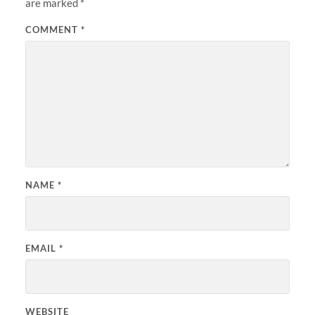
are marked
*
COMMENT
*
NAME
*
EMAIL
*
WEBSITE