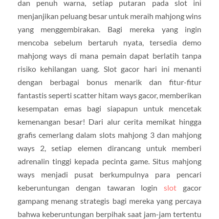
dan penuh warna, setiap putaran pada slot ini
menjanjikan peluang besar untuk meraih mahjong wins
yang menggembirakan. Bagi mereka yang ingin
mencoba sebelum bertaruh nyata, tersedia demo
mahjong ways di mana pemain dapat berlatih tanpa
risiko kehilangan uang. Slot gacor hari ini menanti
dengan berbagai bonus menarik dan fitur-fitur
fantastis seperti scatter hitam ways gacor, memberikan
kesempatan emas bagi siapapun untuk mencetak
kemenangan besar! Dari alur cerita memikat hingga
grafis cemerlang dalam slots mahjong 3 dan mahjong
ways 2, setiap elemen dirancang untuk memberi
adrenalin tinggi kepada pecinta game. Situs mahjong
ways menjadi pusat berkumpulnya para pencari
keberuntungan dengan tawaran login
slot
gacor
gampang menang strategis bagi mereka yang percaya
bahwa keberuntungan berpihak saat jam-jam tertentu