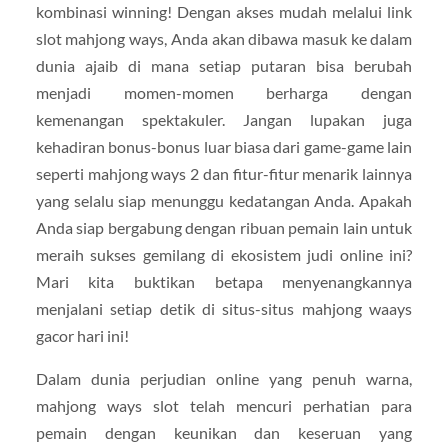
kombinasi winning! Dengan akses mudah melalui link
slot mahjong ways, Anda akan dibawa masuk ke dalam
dunia ajaib di mana setiap putaran bisa berubah
menjadi momen-momen berharga dengan
kemenangan spektakuler. Jangan lupakan juga
kehadiran bonus-bonus luar biasa dari game-game lain
seperti mahjong ways 2 dan fitur-fitur menarik lainnya
yang selalu siap menunggu kedatangan Anda. Apakah
Anda siap bergabung dengan ribuan pemain lain untuk
meraih sukses gemilang di ekosistem judi online ini?
Mari kita buktikan betapa menyenangkannya
menjalani setiap detik di situs-situs mahjong waays
gacor hari ini!
Dalam dunia perjudian online yang penuh warna,
mahjong ways slot telah mencuri perhatian para
pemain dengan keunikan dan keseruan yang