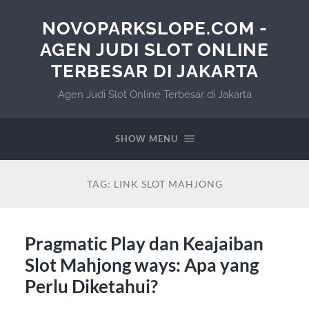
NOVOPARKSLOPE.COM -
AGEN JUDI SLOT ONLINE
TERBESAR DI JAKARTA
Agen Judi Slot Online Terbesar di Jakarta
SHOW MENU
TAG:
LINK SLOT MAHJONG
Pragmatic Play dan Keajaiban
Slot Mahjong ways: Apa yang
Perlu Diketahui?