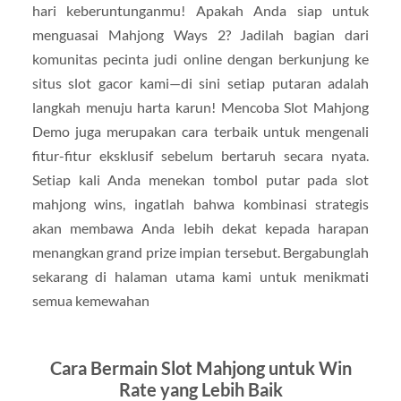
hari keberuntunganmu! Apakah Anda siap untuk
menguasai Mahjong Ways 2? Jadilah bagian dari
komunitas pecinta judi online dengan berkunjung ke
situs slot gacor kami—di sini setiap putaran adalah
langkah menuju harta karun! Mencoba Slot Mahjong
Demo juga merupakan cara terbaik untuk mengenali
fitur-fitur eksklusif sebelum bertaruh secara nyata.
Setiap kali Anda menekan tombol putar pada slot
mahjong wins, ingatlah bahwa kombinasi strategis
akan membawa Anda lebih dekat kepada harapan
menangkan grand prize impian tersebut. Bergabunglah
sekarang di halaman utama kami untuk menikmati
semua kemewahan
Cara Bermain Slot Mahjong untuk Win
Rate yang Lebih Baik