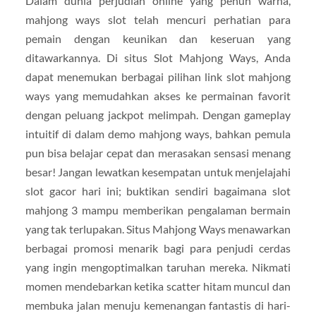
Dalam dunia perjudian online yang penuh warna,
mahjong ways slot telah mencuri perhatian para
pemain dengan keunikan dan keseruan yang
ditawarkannya. Di situs Slot Mahjong Ways, Anda
dapat menemukan berbagai pilihan link slot mahjong
ways yang memudahkan akses ke permainan favorit
dengan peluang jackpot melimpah. Dengan gameplay
intuitif di dalam demo mahjong ways, bahkan pemula
pun bisa belajar cepat dan merasakan sensasi menang
besar! Jangan lewatkan kesempatan untuk menjelajahi
slot gacor hari ini; buktikan sendiri bagaimana slot
mahjong 3 mampu memberikan pengalaman bermain
yang tak terlupakan. Situs Mahjong Ways menawarkan
berbagai promosi menarik bagi para penjudi cerdas
yang ingin mengoptimalkan taruhan mereka. Nikmati
momen mendebarkan ketika scatter hitam muncul dan
membuka jalan menuju kemenangan fantastis di hari-