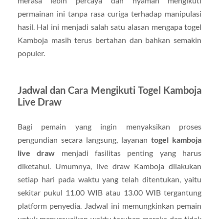
merasa lebih percaya dan nyaman mengikuti
permainan ini tanpa rasa curiga terhadap manipulasi
hasil. Hal ini menjadi salah satu alasan mengapa togel
Kamboja masih terus bertahan dan bahkan semakin
populer.
Jadwal dan Cara Mengikuti Togel Kamboja
Live Draw
Bagi pemain yang ingin menyaksikan proses
pengundian secara langsung, layanan
togel kamboja
live draw
menjadi fasilitas penting yang harus
diketahui. Umumnya, live draw Kamboja dilakukan
setiap hari pada waktu yang telah ditentukan, yaitu
sekitar pukul 11.00 WIB atau 13.00 WIB tergantung
platform penyedia. Jadwal ini memungkinkan pemain
untuk menyesuaikan waktu taruhan mereka dan tidak