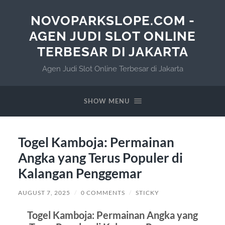
NOVOPARKSLOPE.COM -
AGEN JUDI SLOT ONLINE
TERBESAR DI JAKARTA
Agen Judi Slot Online Terbesar di Jakarta
SHOW MENU
Togel Kamboja: Permainan
Angka yang Terus Populer di
Kalangan Penggemar
AUGUST 7, 2025
/
0 COMMENTS
/
STICKY
Togel Kamboja: Permainan Angka yang