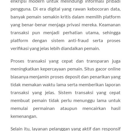
enkripsi modern untuk melindungi informasi pribadi
pengguna. Di era digital yang rawan kebocoran data,
banyak pemain semakin kritis dalam memilih platform
yang benar-benar menjaga privasi mereka. Keamanan
transaksi pun menjadi perhatian utama, sehingga
platform dengan sistem anti-fraud serta proses
verifikasi yang jelas lebih diandalkan pemain.
Proses transaksi yang cepat dan transparan juga
meningkatkan kepercayaan pemain. Situs gacor online
biasanya menjamin proses deposit dan penarikan yang
tidak memakan waktu lama serta memberikan laporan
transaksi yang jelas. Sistem transaksi yang cepat
membuat pemain tidak perlu menunggu lama untuk
memulai permainan ataupun mencairkan hasil
kemenangan.
Selain itu, layanan pelanggan yang aktif dan responsif