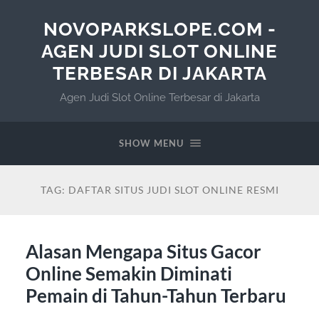
NOVOPARKSLOPE.COM -
AGEN JUDI SLOT ONLINE
TERBESAR DI JAKARTA
Agen Judi Slot Online Terbesar di Jakarta
SHOW MENU
TAG:
DAFTAR SITUS JUDI SLOT ONLINE RESMI
Alasan Mengapa Situs Gacor
Online Semakin Diminati
Pemain di Tahun-Tahun Terbaru