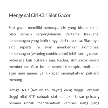
Mengenal Ciri-Ciri Slot Gacor
Slot gacor memiliki beberapa ciri yang bisa dikenali
oleh pemain berpengalaman. Pertama, frekuensi
kemenangan yang lebih tinggi dari rata-rata. Biasanya,
slot seperti ini akan memberikan kombinasi
kemenangan (winning combination) lebih sering dalam
beberapa kali putaran saja. Kedua, slot gacor sering
memberikan fitur bonus seperti free spin, multiplier,
atau mini games yang dapat meningkatkan peluang
menang.
Ketiga, RTP (Return to Player) yang tinggi. Semakin
tinggi nilai RTP sebuah slot, semakin besar peluang
pemain untuk mendapatkan kembali uang yang