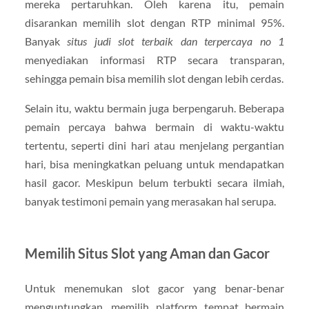
mereka pertaruhkan. Oleh karena itu, pemain
disarankan memilih slot dengan RTP minimal 95%.
Banyak
situs judi slot terbaik dan terpercaya no 1
menyediakan informasi RTP secara transparan,
sehingga pemain bisa memilih slot dengan lebih cerdas.
Selain itu, waktu bermain juga berpengaruh. Beberapa
pemain percaya bahwa bermain di waktu-waktu
tertentu, seperti dini hari atau menjelang pergantian
hari, bisa meningkatkan peluang untuk mendapatkan
hasil gacor. Meskipun belum terbukti secara ilmiah,
banyak testimoni pemain yang merasakan hal serupa.
Memilih Situs Slot yang Aman dan Gacor
Untuk menemukan slot gacor yang benar-benar
menguntungkan, memilih platform tempat bermain