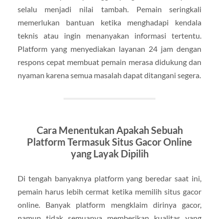
selalu menjadi nilai tambah. Pemain seringkali
memerlukan bantuan ketika menghadapi kendala
teknis atau ingin menanyakan informasi tertentu.
Platform yang menyediakan layanan 24 jam dengan
respons cepat membuat pemain merasa didukung dan
nyaman karena semua masalah dapat ditangani segera.
Cara Menentukan Apakah Sebuah
Platform Termasuk Situs Gacor Online
yang Layak Dipilih
Di tengah banyaknya platform yang beredar saat ini,
pemain harus lebih cermat ketika memilih situs gacor
online. Banyak platform mengklaim dirinya gacor,
namun tidak semuanya memberikan kualitas yang