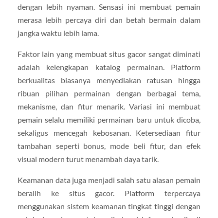
dengan lebih nyaman. Sensasi ini membuat pemain
merasa lebih percaya diri dan betah bermain dalam
jangka waktu lebih lama.
Faktor lain yang membuat situs gacor sangat diminati
adalah kelengkapan katalog permainan. Platform
berkualitas biasanya menyediakan ratusan hingga
ribuan pilihan permainan dengan berbagai tema,
mekanisme, dan fitur menarik. Variasi ini membuat
pemain selalu memiliki permainan baru untuk dicoba,
sekaligus mencegah kebosanan. Ketersediaan fitur
tambahan seperti bonus, mode beli fitur, dan efek
visual modern turut menambah daya tarik.
Keamanan data juga menjadi salah satu alasan pemain
beralih ke situs gacor. Platform terpercaya
menggunakan sistem keamanan tingkat tinggi dengan