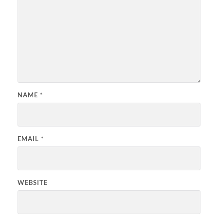
NAME
*
EMAIL
*
WEBSITE