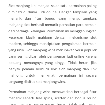
Slot mahjong kini menjadi salah satu permainan paling
diminati di dunia judi online. Dengan tampilan yang
menarik dan fitur bonus yang menguntungkan,
mahjong slot berhasil menarik perhatian para pemain
dari berbagai kalangan. Permainan ini menggabungkan
keseruan klasik mahjong dengan mekanisme slot
modern, sehingga menciptakan pengalaman bermain
yang unik. Slot mahjong wins merupakan versi populer
yang sering dicari oleh penggemar judi online karena
peluang menangnya yang tinggi. Tidak heran jika
banyak pemain berburu link slot mahjong dan link
mahjong untuk menikmati permainan ini secara
langsung di situs slot mahjong wins.
Permainan mahjong wins menawarkan berbagai fitur
menarik seperti free spins, scatter, dan bonus round
yang memicu kemenangan besar. Salah satu yang