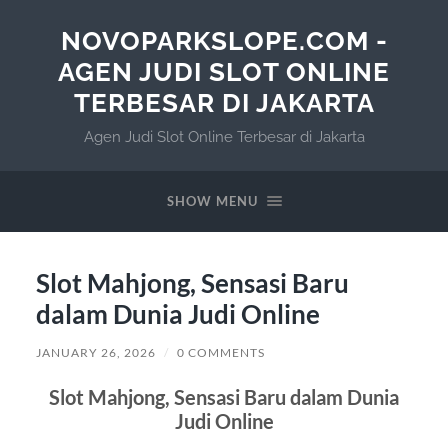
NOVOPARKSLOPE.COM -
AGEN JUDI SLOT ONLINE
TERBESAR DI JAKARTA
Agen Judi Slot Online Terbesar di Jakarta
SHOW MENU
Slot Mahjong, Sensasi Baru
dalam Dunia Judi Online
JANUARY 26, 2026
/
0 COMMENTS
Slot Mahjong, Sensasi Baru dalam Dunia
Judi Online