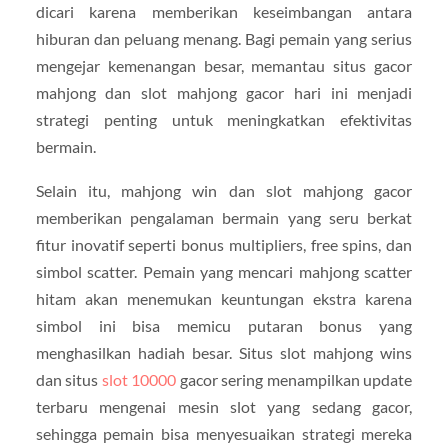
dicari karena memberikan keseimbangan antara
hiburan dan peluang menang. Bagi pemain yang serius
mengejar kemenangan besar, memantau situs gacor
mahjong dan slot mahjong gacor hari ini menjadi
strategi penting untuk meningkatkan efektivitas
bermain.
Selain itu, mahjong win dan slot mahjong gacor
memberikan pengalaman bermain yang seru berkat
fitur inovatif seperti bonus multipliers, free spins, dan
simbol scatter. Pemain yang mencari mahjong scatter
hitam akan menemukan keuntungan ekstra karena
simbol ini bisa memicu putaran bonus yang
menghasilkan hadiah besar. Situs slot mahjong wins
dan situs
slot 10000
gacor sering menampilkan update
terbaru mengenai mesin slot yang sedang gacor,
sehingga pemain bisa menyesuaikan strategi mereka