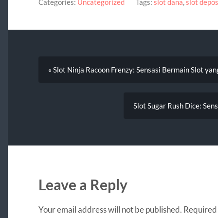
Categories:
Uncategorized
Tags:
slot dana
,
slot depos
« Slot Ninja Racoon Frenzy: Sensasi Bermain Slot y
Slot Sugar Rush Dice: Sen
Leave a Reply
Your email address will not be published.
Required 