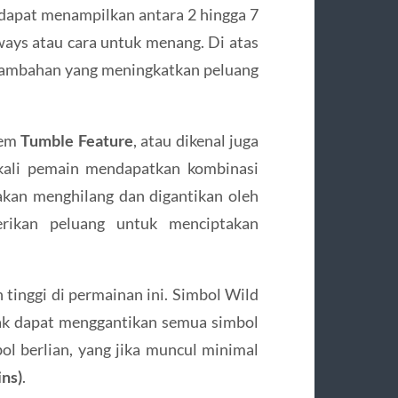
 dapat menampilkan antara 2 hingga 7
ays atau cara untuk menang. Di atas
l tambahan yang meningkatkan peluang
tem
Tumble Feature
, atau dikenal juga
 kali pemain mendapatkan kombinasi
akan menghilang dan digantikan oleh
rikan peluang untuk menciptakan
 tinggi di permainan ini. Simbol Wild
ak dapat menggantikan semua simbol
bol berlian, yang jika muncul minimal
ins)
.