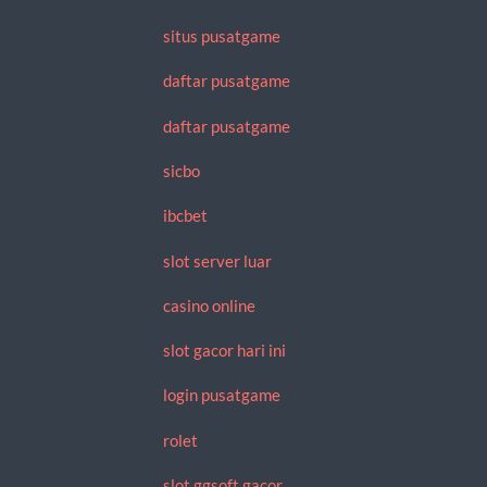
situs pusatgame
daftar pusatgame
daftar pusatgame
sicbo
ibcbet
slot server luar
casino online
slot gacor hari ini
login pusatgame
rolet
slot ggsoft gacor