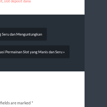
it
,
slot deposit dana
ang Seru dan Menguntungkan
sasi Permainan Slot yang Manis dan Seru »
fields are marked
*