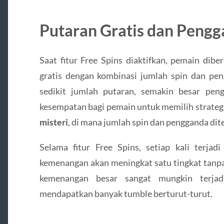
Putaran Gratis dan Peng
Saat fitur Free Spins diaktifkan, pemain dibe
gratis dengan kombinasi jumlah spin dan pe
sedikit jumlah putaran, semakin besar pen
kesempatan bagi pemain untuk memilih strategi
misteri
, di mana jumlah spin dan pengganda dit
Selama fitur Free Spins, setiap kali terja
kemenangan akan meningkat satu tingkat tanpa
kemenangan besar sangat mungkin terjadi
mendapatkan banyak tumble berturut-turut.