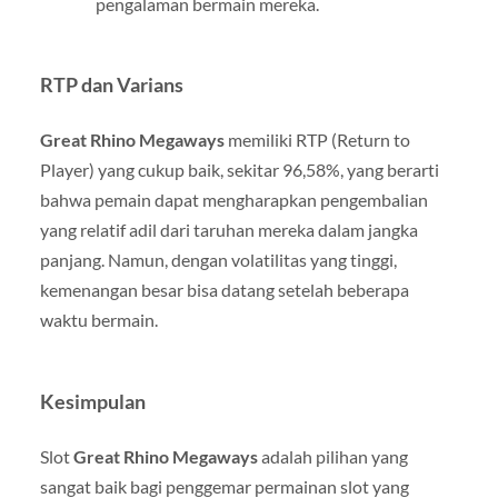
pengalaman bermain mereka.
RTP dan Varians
Great Rhino Megaways
memiliki RTP (Return to
Player) yang cukup baik, sekitar 96,58%, yang berarti
bahwa pemain dapat mengharapkan pengembalian
yang relatif adil dari taruhan mereka dalam jangka
panjang. Namun, dengan volatilitas yang tinggi,
kemenangan besar bisa datang setelah beberapa
waktu bermain.
Kesimpulan
Slot
Great Rhino Megaways
adalah pilihan yang
sangat baik bagi penggemar permainan slot yang