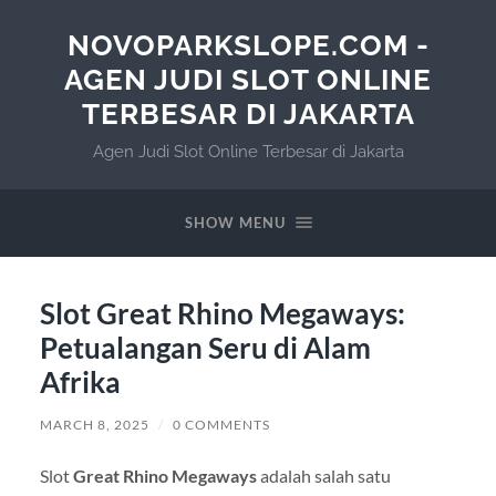
NOVOPARKSLOPE.COM -
AGEN JUDI SLOT ONLINE
TERBESAR DI JAKARTA
Agen Judi Slot Online Terbesar di Jakarta
SHOW MENU
Slot Great Rhino Megaways:
Petualangan Seru di Alam
Afrika
MARCH 8, 2025
/
0 COMMENTS
Slot
Great Rhino Megaways
adalah salah satu