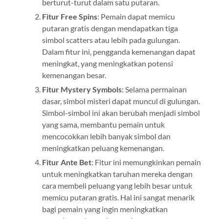
berturut-turut dalam satu putaran.
Fitur Free Spins
: Pemain dapat memicu
putaran gratis dengan mendapatkan tiga
simbol scatters atau lebih pada gulungan.
Dalam fitur ini, pengganda kemenangan dapat
meningkat, yang meningkatkan potensi
kemenangan besar.
Fitur Mystery Symbols
: Selama permainan
dasar, simbol misteri dapat muncul di gulungan.
Simbol-simbol ini akan berubah menjadi simbol
yang sama, membantu pemain untuk
mencocokkan lebih banyak simbol dan
meningkatkan peluang kemenangan.
Fitur Ante Bet
: Fitur ini memungkinkan pemain
untuk meningkatkan taruhan mereka dengan
cara membeli peluang yang lebih besar untuk
memicu putaran gratis. Hal ini sangat menarik
bagi pemain yang ingin meningkatkan