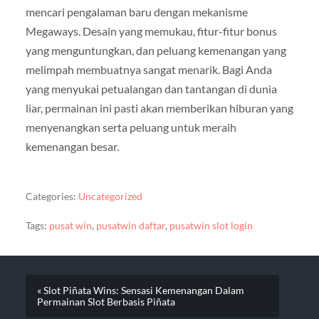
mencari pengalaman baru dengan mekanisme
Megaways. Desain yang memukau, fitur-fitur bonus
yang menguntungkan, dan peluang kemenangan yang
melimpah membuatnya sangat menarik. Bagi Anda
yang menyukai petualangan dan tantangan di dunia
liar, permainan ini pasti akan memberikan hiburan yang
menyenangkan serta peluang untuk meraih
kemenangan besar.
Categories:
Uncategorized
Tags:
pusat win
,
pusatwin daftar
,
pusatwin slot login
« Slot Piñata Wins: Sensasi Kemenangan Dalam
Permainan Slot Berbasis Piñata