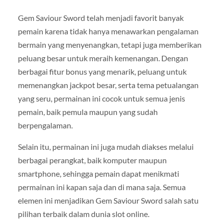
Gem Saviour Sword telah menjadi favorit banyak
pemain karena tidak hanya menawarkan pengalaman
bermain yang menyenangkan, tetapi juga memberikan
peluang besar untuk meraih kemenangan. Dengan
berbagai fitur bonus yang menarik, peluang untuk
memenangkan jackpot besar, serta tema petualangan
yang seru, permainan ini cocok untuk semua jenis
pemain, baik pemula maupun yang sudah
berpengalaman.
Selain itu, permainan ini juga mudah diakses melalui
berbagai perangkat, baik komputer maupun
smartphone, sehingga pemain dapat menikmati
permainan ini kapan saja dan di mana saja. Semua
elemen ini menjadikan Gem Saviour Sword salah satu
pilihan terbaik dalam dunia slot online.