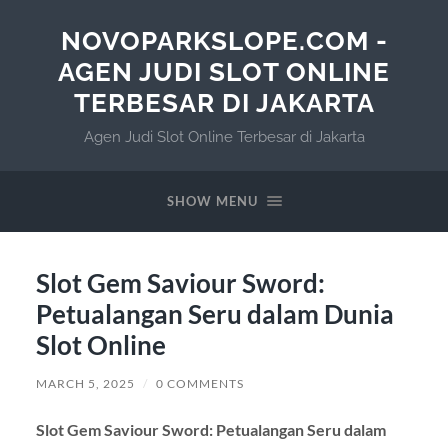
NOVOPARKSLOPE.COM -
AGEN JUDI SLOT ONLINE
TERBESAR DI JAKARTA
Agen Judi Slot Online Terbesar di Jakarta
SHOW MENU
Slot Gem Saviour Sword:
Petualangan Seru dalam Dunia
Slot Online
MARCH 5, 2025
/
0 COMMENTS
Slot Gem Saviour Sword: Petualangan Seru dalam