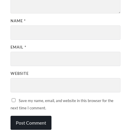
NAME
*
EMAIL
*
WEBSITE
Save my name, email, and website in this browser for the
next time I comment.