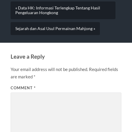
« Data HK: Informasi Terlengkap Tentang Hasil
Pengeluaran Hongkong
Sejarah dan Asal Usul Permainan Mahjong »
Leave a Reply
Your email address will not be published.
Required fields
are marked
*
COMMENT
*