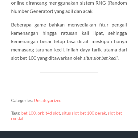
online dirancang menggunakan sistem RNG (Random
Number Generator) yang adil dan acak.
Beberapa game bahkan menyediakan fitur pengali
kemenangan hingga ratusan kali lipat, sehingga
kemenangan besar tetap bisa diraih meskipun hanya
memasang taruhan kecil. Inilah daya tarik utama dari
slot bet 100 yang ditawarkan oleh
situs slot bet kecil
.
Categories:
Uncategorized
Tags:
bet 100
,
orbit4d slot
,
situs slot bet 100 perak
,
slot bet
rendah