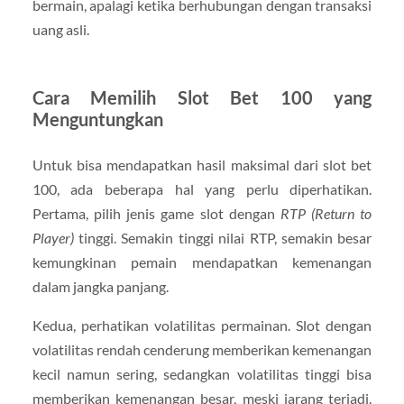
bermain, apalagi ketika berhubungan dengan transaksi
uang asli.
Cara Memilih Slot Bet 100 yang
Menguntungkan
Untuk bisa mendapatkan hasil maksimal dari slot bet
100, ada beberapa hal yang perlu diperhatikan.
Pertama, pilih jenis game slot dengan
RTP (Return to
Player)
tinggi. Semakin tinggi nilai RTP, semakin besar
kemungkinan pemain mendapatkan kemenangan
dalam jangka panjang.
Kedua, perhatikan volatilitas permainan. Slot dengan
volatilitas rendah cenderung memberikan kemenangan
kecil namun sering, sedangkan volatilitas tinggi bisa
memberikan kemenangan besar, meski jarang terjadi.