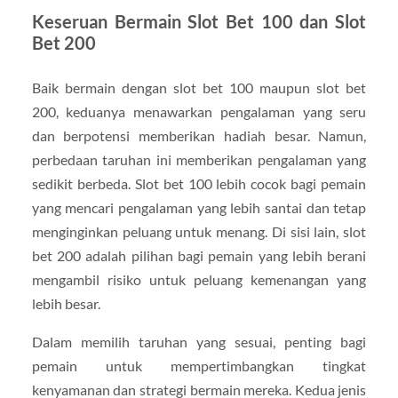
Keseruan Bermain Slot Bet 100 dan Slot
Bet 200
Baik bermain dengan slot bet 100 maupun slot bet
200, keduanya menawarkan pengalaman yang seru
dan berpotensi memberikan hadiah besar. Namun,
perbedaan taruhan ini memberikan pengalaman yang
sedikit berbeda. Slot bet 100 lebih cocok bagi pemain
yang mencari pengalaman yang lebih santai dan tetap
menginginkan peluang untuk menang. Di sisi lain, slot
bet 200 adalah pilihan bagi pemain yang lebih berani
mengambil risiko untuk peluang kemenangan yang
lebih besar.
Dalam memilih taruhan yang sesuai, penting bagi
pemain untuk mempertimbangkan tingkat
kenyamanan dan strategi bermain mereka. Kedua jenis