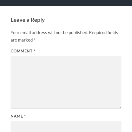
Leave a Reply
Your email address will not be published.
Required fields
are marked
*
COMMENT
*
NAME
*