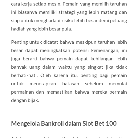
cara kerja setiap mesin. Pemain yang memilih taruhan
ini biasanya memiliki strategi yang lebih matang dan
siap untuk menghadapi risiko lebih besar demi peluang
hadiah yang lebih besar pula.
Penting untuk dicatat bahwa meskipun taruhan lebih
besar dapat meningkatkan potensi kemenangan, ini
juga berarti bahwa pemain dapat kehilangan lebih
banyak uang dalam waktu yang singkat jika tidak
berhati-hati. Oleh karena itu, penting bagi pemain
untuk menetapkan batasan sebelum memulai
permainan dan memastikan bahwa mereka bermain
dengan bijak.
Mengelola Bankroll dalam Slot Bet 100