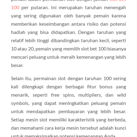
100
per putaran. Ini merupakan taruhan menengah
yang sering digunakan oleh banyak pemain karena
memberikan keseimbangan antara risiko dan potensi
hadiah yang bisa didapatkan. Dengan taruhan yang
relatif lebih tinggi dibandingkan taruhan kecil, seperti
10 atau 20, pemain yang memilih slot bet 100 biasanya
mencari peluang untuk meraih kemenangan yang lebih
besar.
Selain itu, permainan slot dengan taruhan 100 sering
kali dilengkapi dengan berbagai fitur bonus yang
menarik, seperti free spins, multipliers, dan wild
symbols, yang dapat meningkatkan peluang pemain
untuk mendapatkan pembayaran yang lebih besar.
Setiap mesin slot memiliki karakteristik yang berbeda,
dan memahami cara kerja mesin tersebut adalah kunci
untuk memaksimalkan potensi kemenangan Anda.