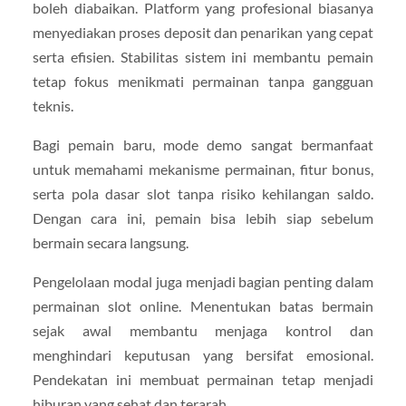
boleh diabaikan. Platform yang profesional biasanya
menyediakan proses deposit dan penarikan yang cepat
serta efisien. Stabilitas sistem ini membantu pemain
tetap fokus menikmati permainan tanpa gangguan
teknis.
Bagi pemain baru, mode demo sangat bermanfaat
untuk memahami mekanisme permainan, fitur bonus,
serta pola dasar slot tanpa risiko kehilangan saldo.
Dengan cara ini, pemain bisa lebih siap sebelum
bermain secara langsung.
Pengelolaan modal juga menjadi bagian penting dalam
permainan slot online. Menentukan batas bermain
sejak awal membantu menjaga kontrol dan
menghindari keputusan yang bersifat emosional.
Pendekatan ini membuat permainan tetap menjadi
hiburan yang sehat dan terarah.