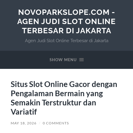
NOVOPARKSLOPE.COM -
AGEN JUDI SLOT ONLINE
TERBESAR DI JAKARTA
Agen Judi Slot Online Terbesar di Jakarta
SHOW MENU
Situs Slot Online Gacor dengan
Pengalaman Bermain yang
Semakin Terstruktur dan
Variatif
MAY 18, 2026
/
0 COMMENTS