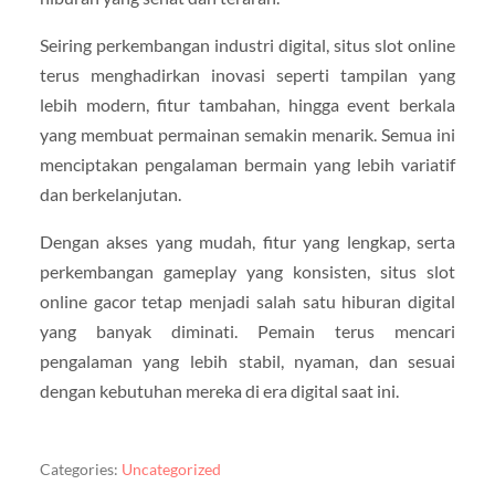
Seiring perkembangan industri digital, situs slot online
terus menghadirkan inovasi seperti tampilan yang
lebih modern, fitur tambahan, hingga event berkala
yang membuat permainan semakin menarik. Semua ini
menciptakan pengalaman bermain yang lebih variatif
dan berkelanjutan.
Dengan akses yang mudah, fitur yang lengkap, serta
perkembangan gameplay yang konsisten, situs slot
online gacor tetap menjadi salah satu hiburan digital
yang banyak diminati. Pemain terus mencari
pengalaman yang lebih stabil, nyaman, dan sesuai
dengan kebutuhan mereka di era digital saat ini.
Categories:
Uncategorized