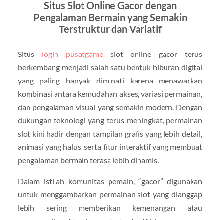
Situs Slot Online Gacor dengan
Pengalaman Bermain yang Semakin
Terstruktur dan Variatif
Situs
login pusatgame
slot online gacor terus
berkembang menjadi salah satu bentuk hiburan digital
yang paling banyak diminati karena menawarkan
kombinasi antara kemudahan akses, variasi permainan,
dan pengalaman visual yang semakin modern. Dengan
dukungan teknologi yang terus meningkat, permainan
slot kini hadir dengan tampilan grafis yang lebih detail,
animasi yang halus, serta fitur interaktif yang membuat
pengalaman bermain terasa lebih dinamis.
Dalam istilah komunitas pemain, “gacor” digunakan
untuk menggambarkan permainan slot yang dianggap
lebih sering memberikan kemenangan atau