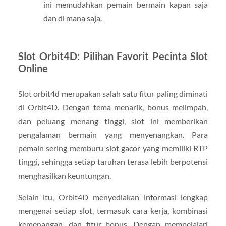
ini memudahkan pemain bermain kapan saja
dan di mana saja.
Slot Orbit4D: Pilihan Favorit Pecinta Slot
Online
Slot orbit4d merupakan salah satu fitur paling diminati
di Orbit4D. Dengan tema menarik, bonus melimpah,
dan peluang menang tinggi, slot ini memberikan
pengalaman bermain yang menyenangkan. Para
pemain sering memburu slot gacor yang memiliki RTP
tinggi, sehingga setiap taruhan terasa lebih berpotensi
menghasilkan keuntungan.
Selain itu, Orbit4D menyediakan informasi lengkap
mengenai setiap slot, termasuk cara kerja, kombinasi
kemenangan, dan fitur bonus. Dengan mempelajari