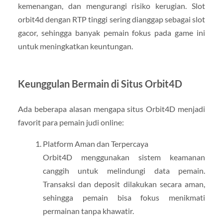
kemenangan, dan mengurangi risiko kerugian. Slot
orbit4d dengan RTP tinggi sering dianggap sebagai slot
gacor, sehingga banyak pemain fokus pada game ini
untuk meningkatkan keuntungan.
Keunggulan Bermain di Situs Orbit4D
Ada beberapa alasan mengapa situs Orbit4D menjadi
favorit para pemain judi online:
Platform Aman dan Terpercaya
Orbit4D menggunakan sistem keamanan
canggih untuk melindungi data pemain.
Transaksi dan deposit dilakukan secara aman,
sehingga pemain bisa fokus menikmati
permainan tanpa khawatir.