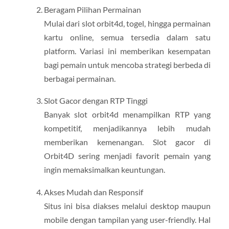
Beragam Pilihan Permainan
Mulai dari slot orbit4d, togel, hingga permainan
kartu online, semua tersedia dalam satu
platform. Variasi ini memberikan kesempatan
bagi pemain untuk mencoba strategi berbeda di
berbagai permainan.
Slot Gacor dengan RTP Tinggi
Banyak slot orbit4d menampilkan RTP yang
kompetitif, menjadikannya lebih mudah
memberikan kemenangan. Slot gacor di
Orbit4D sering menjadi favorit pemain yang
ingin memaksimalkan keuntungan.
Akses Mudah dan Responsif
Situs ini bisa diakses melalui desktop maupun
mobile dengan tampilan yang user-friendly. Hal