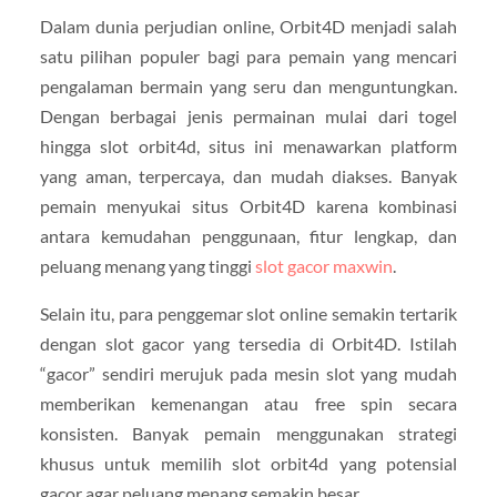
Dalam dunia perjudian online, Orbit4D menjadi salah
satu pilihan populer bagi para pemain yang mencari
pengalaman bermain yang seru dan menguntungkan.
Dengan berbagai jenis permainan mulai dari togel
hingga slot orbit4d, situs ini menawarkan platform
yang aman, terpercaya, dan mudah diakses. Banyak
pemain menyukai situs Orbit4D karena kombinasi
antara kemudahan penggunaan, fitur lengkap, dan
peluang menang yang tinggi
slot gacor maxwin
.
Selain itu, para penggemar slot online semakin tertarik
dengan slot gacor yang tersedia di Orbit4D. Istilah
“gacor” sendiri merujuk pada mesin slot yang mudah
memberikan kemenangan atau free spin secara
konsisten. Banyak pemain menggunakan strategi
khusus untuk memilih slot orbit4d yang potensial
gacor agar peluang menang semakin besar.