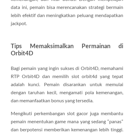
data ini, pemain bisa merencanakan strategi bermain
lebih efektif dan meningkatkan peluang mendapatkan
jackpot.
Tips Memaksimalkan Permainan di
Orbit4D
Bagi pemain yang ingin sukses di Orbit4D, memahami
RTP Orbit4D dan memilih slot orbit4d yang tepat
adalah kunci. Pemain disarankan untuk memulai
dengan taruhan kecil, mengamati pola kemenangan,
dan memanfaatkan bonus yang tersedia.
Mengikuti perkembangan slot gacor juga membantu
pemain menentukan game mana yang sedang “panas”
dan berpotensi memberikan kemenangan lebih tinggi.