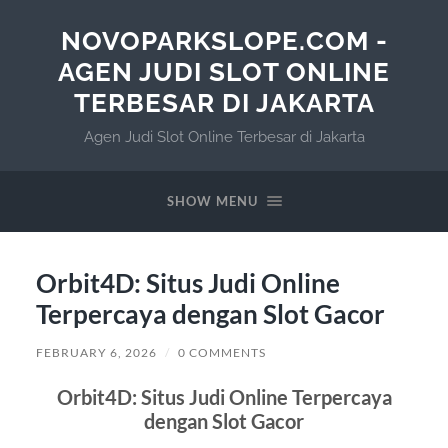
NOVOPARKSLOPE.COM -
AGEN JUDI SLOT ONLINE
TERBESAR DI JAKARTA
Agen Judi Slot Online Terbesar di Jakarta
SHOW MENU
Orbit4D: Situs Judi Online
Terpercaya dengan Slot Gacor
FEBRUARY 6, 2026
/
0 COMMENTS
Orbit4D: Situs Judi Online Terpercaya
dengan Slot Gacor