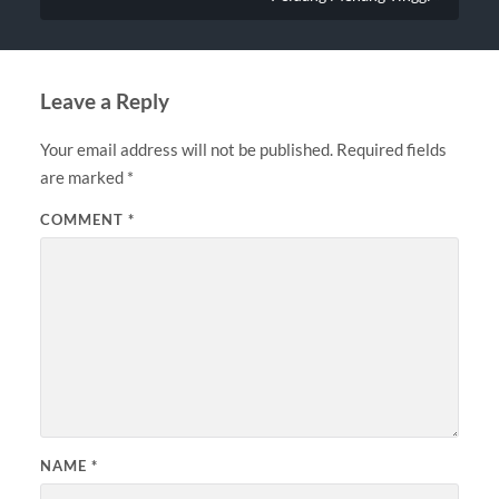
Leave a Reply
Your email address will not be published.
Required fields
are marked
*
COMMENT
*
NAME
*