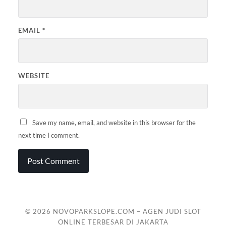
EMAIL
*
WEBSITE
Save my name, email, and website in this browser for the
next time I comment.
© 2026
NOVOPARKSLOPE.COM – AGEN JUDI SLOT
ONLINE TERBESAR DI JAKARTA