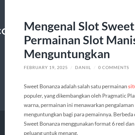
Mengenal Slot Sweet
COM
Permainan Slot Mani
Menguntungkan
FEBRUARY 19, 2025
/
DANIIL
/
0 COMMENTS
Sweet Bonanza adalah salah satu permainan
sit
populer, yang dikembangkan oleh Pragmatic Pla
warna, permainan ini menawarkan pengalaman
menguntungkan bagi para pemainnya. Berbeda d
Sweet Bonanza menggunakan format 6 reel dan 
peluang untuk menang.