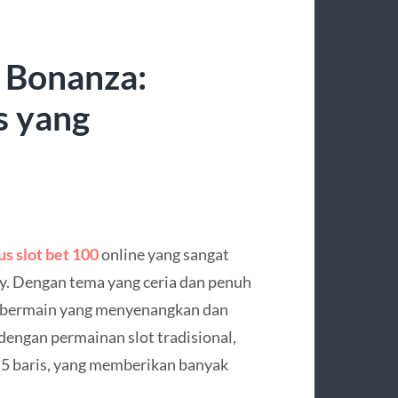
 Bonanza:
s yang
us slot bet 100
online yang sangat
y. Dengan tema yang ceria dan penuh
 bermain yang menyenangkan dan
engan permainan slot tradisional,
5 baris, yang memberikan banyak