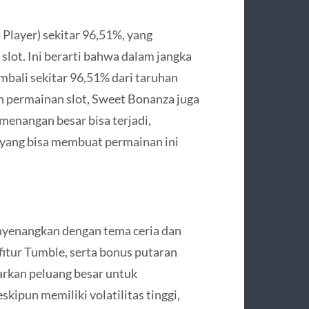
Player) sekitar 96,51%, yang
slot. Ini berarti bahwa dalam jangka
bali sekitar 96,51% dari taruhan
n permainan slot, Sweet Bonanza juga
emenangan besar bisa terjadi,
 yang bisa membuat permainan ini
nyenangkan dengan tema ceria dan
 fitur Tumble, serta bonus putaran
arkan peluang besar untuk
pun memiliki volatilitas tinggi,