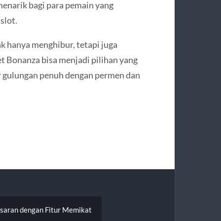
enarik bagi para pemain yang
slot.
ak hanya menghibur, tetapi juga
 Bonanza bisa menjadi pilihan yang
r gulungan penuh dengan permen dan
isaran dengan Fitur Memikat