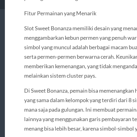
Fitur Permainan yang Menarik
Slot Sweet Bonanza memiliki desain yang menar
menggambarkan kebun permen yang penuh warna
simbol yang muncul adalah berbagai macam buah 
serta permen-permen berwarna cerah. Keunikann
memberikan kemenangan, yang tidak mengandalk
melainkan sistem cluster pays.
Di Sweet Bonanza, pemain bisa memenangkan 
yang sama dalam kelompok yang terdiri dari 8 sim
mana saja pada gulungan. Ini membuat permaina
lainnya yang menggunakan garis pembayaran tet
menang bisa lebih besar, karena simbol-simbol 