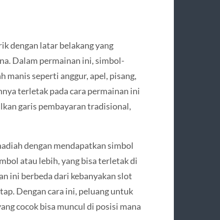
ik dengan latar belakang yang
. Dalam permainan ini, simbol-
manis seperti anggur, apel, pisang,
ya terletak pada cara permainan ini
an garis pembayaran tradisional,
hadiah dengan mendapatkan simbol
bol atau lebih, yang bisa terletak di
n ini berbeda dari kebanyakan slot
ap. Dengan cara ini, peluang untuk
yang cocok bisa muncul di posisi mana