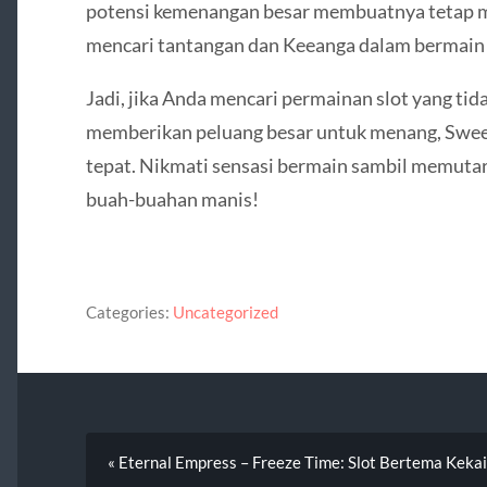
potensi kemenangan besar membuatnya tetap m
mencari tantangan dan Keeanga dalam bermain 
Jadi, jika Anda mencari permainan slot yang tid
memberikan peluang besar untuk menang, Sweet
tepat. Nikmati sensasi bermain sambil memuta
buah-buahan manis!
Categories:
Uncategorized
« Eternal Empress – Freeze Time: Slot Bertema Keka