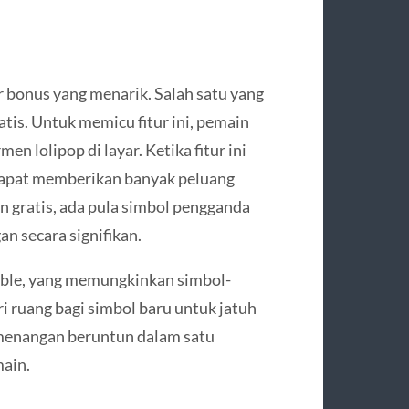
 bonus yang menarik. Salah satu yang
atis. Untuk memicu fitur ini, pemain
n lolipop di layar. Ketika fitur ini
 dapat memberikan banyak peluang
 gratis, ada pula simbol pengganda
n secara signifikan.
Tumble, yang memungkinkan simbol-
 ruang bagi simbol baru untuk jatuh
kemenangan beruntun dalam satu
ain.