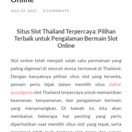
JULY 29, 2025
/
0 COMMENTS
Situs Slot Thailand Terpercaya: Pilihan
Terbaik untuk Pengalaman Bermain Slot
Online
Slot online telah menjadi salah satu permainan yang
paling digemari di seluruh dunia, termasuk di Thailand.
Dengan banyaknya pilihan situs slot yang tersedia,
pemain perlu bijak dalam memilih situs
daftar
pusatgame
slot Thailand terpercaya untuk memastikan
keamanan, kenyamanan, dan pengalaman bermain
yang menyenangkan. Di bawah ini, kita akan
membahas beberapa hal penting yang perlu
diperhatikan saat memilih situs slot yang tepat, serta
mengenal lebih jauh tentang slot gacor dan server