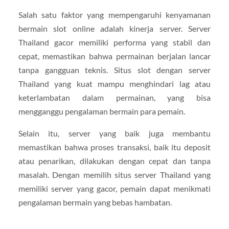
Salah satu faktor yang mempengaruhi kenyamanan
bermain slot online adalah kinerja server. Server
Thailand gacor memiliki performa yang stabil dan
cepat, memastikan bahwa permainan berjalan lancar
tanpa gangguan teknis. Situs slot dengan server
Thailand yang kuat mampu menghindari lag atau
keterlambatan dalam permainan, yang bisa
mengganggu pengalaman bermain para pemain.
Selain itu, server yang baik juga membantu
memastikan bahwa proses transaksi, baik itu deposit
atau penarikan, dilakukan dengan cepat dan tanpa
masalah. Dengan memilih situs server Thailand yang
memiliki server yang gacor, pemain dapat menikmati
pengalaman bermain yang bebas hambatan.