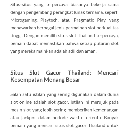
Situs-situs yang terpercaya biasanya bekerja sama
dengan pengembang perangkat lunak ternama, seperti
Microgaming, Playtech, atau Pragmatic Play, yang
menawarkan berbagai jenis permainan slot berkualitas
tinggi. Dengan memilih situs slot Thailand terpercaya,
pemain dapat memastikan bahwa setiap putaran slot
yang mereka mainkan adalah adil dan aman.
Situs Slot Gacor Thailand: Mencari
Kesempatan Menang Besar
Salah satu istilah yang sering digunakan dalam dunia
slot online adalah slot gacor. Istilah ini merujuk pada
mesin slot yang lebih sering memberikan kemenangan
atau jackpot dalam periode waktu tertentu. Banyak
pemain yang mencari situs slot gacor Thailand untuk