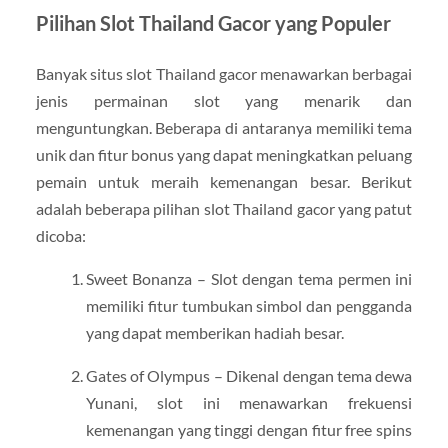
Pilihan Slot Thailand Gacor yang Populer
Banyak situs slot Thailand gacor menawarkan berbagai
jenis permainan slot yang menarik dan
menguntungkan. Beberapa di antaranya memiliki tema
unik dan fitur bonus yang dapat meningkatkan peluang
pemain untuk meraih kemenangan besar. Berikut
adalah beberapa pilihan slot Thailand gacor yang patut
dicoba:
Sweet Bonanza – Slot dengan tema permen ini
memiliki fitur tumbukan simbol dan pengganda
yang dapat memberikan hadiah besar.
Gates of Olympus – Dikenal dengan tema dewa
Yunani, slot ini menawarkan frekuensi
kemenangan yang tinggi dengan fitur free spins