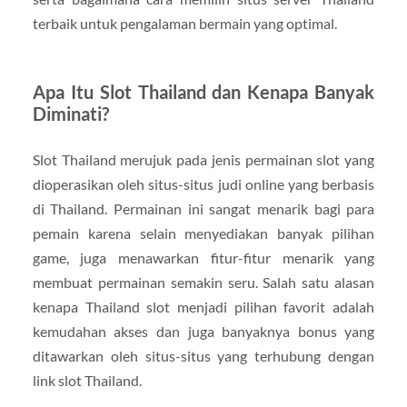
terbaik untuk pengalaman bermain yang optimal.
Apa Itu Slot Thailand dan Kenapa Banyak
Diminati?
Slot Thailand merujuk pada jenis permainan slot yang
dioperasikan oleh situs-situs judi online yang berbasis
di Thailand. Permainan ini sangat menarik bagi para
pemain karena selain menyediakan banyak pilihan
game, juga menawarkan fitur-fitur menarik yang
membuat permainan semakin seru. Salah satu alasan
kenapa Thailand slot menjadi pilihan favorit adalah
kemudahan akses dan juga banyaknya bonus yang
ditawarkan oleh situs-situs yang terhubung dengan
link slot Thailand.