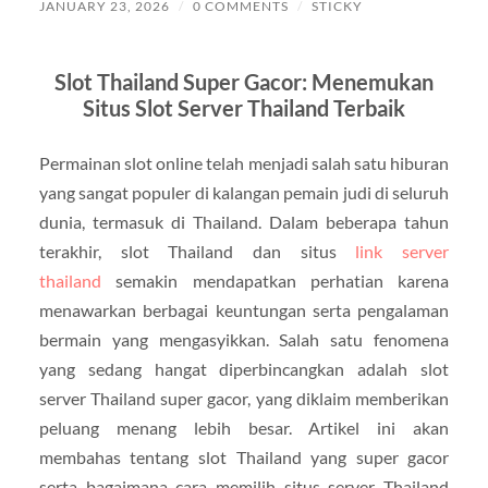
JANUARY 23, 2026
/
0 COMMENTS
/
STICKY
Slot Thailand Super Gacor: Menemukan
Situs Slot Server Thailand Terbaik
Permainan slot online telah menjadi salah satu hiburan
yang sangat populer di kalangan pemain judi di seluruh
dunia, termasuk di Thailand. Dalam beberapa tahun
terakhir, slot Thailand dan situs
link server
thailand
semakin mendapatkan perhatian karena
menawarkan berbagai keuntungan serta pengalaman
bermain yang mengasyikkan. Salah satu fenomena
yang sedang hangat diperbincangkan adalah slot
server Thailand super gacor, yang diklaim memberikan
peluang menang lebih besar. Artikel ini akan
membahas tentang slot Thailand yang super gacor
serta bagaimana cara memilih situs server Thailand