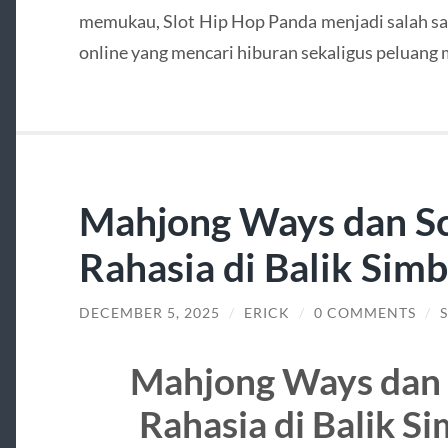
memukau, Slot Hip Hop Panda menjadi salah sat
online yang mencari hiburan sekaligus peluang 
Mahjong Ways dan Sc
Rahasia di Balik Simb
DECEMBER 5, 2025
/
ERICK
/
0 COMMENTS
/
Mahjong Ways dan 
Rahasia di Balik S