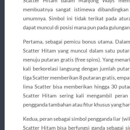
Scatter Hitam dalam Mahjong Ways memilik
membuatnya sangat istimewa dibandingkan 
umumnya. Simbol ini tidak terikat pada atur
dapat muncul di posisi mana pun pada gulungan
Pertama, sebagai pemicu bonus utama. Dalam 
Scatter Hitam yang muncul dalam satu puta
menuju putaran gratis (free spins). Yang menar
kali berkorelasi langsung dengan jumlah putar
tiga Scatter memberikan 8 putaran gratis, emp
lima Scatter bisa memberikan hingga 30 putara
Scatter Hitam sering kali mengambil peran
pengganda tambahan atau fitur khusus yang han
Kedua, peran sebagai simbol pengganda liar (wil
Scatter Hitam bisa berfungsi ganda sebagai 