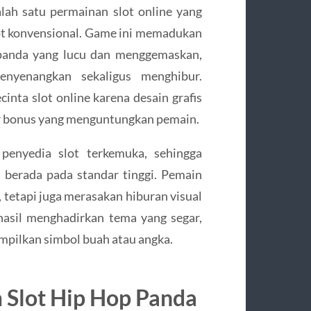
ah satu permainan slot online yang
ot konvensional. Game ini memadukan
 panda yang lucu dan menggemaskan,
nyenangkan sekaligus menghibur.
inta slot online karena desain grafis
tur bonus yang menguntungkan pemain.
penyedia slot terkemuka, sehingga
lu berada pada standar tinggi. Pemain
tetapi juga merasakan hiburan visual
asil menghadirkan tema yang segar,
ampilkan simbol buah atau angka.
m Slot Hip Hop Panda