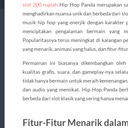
slot 200 rupiah
Hip Hop Panda merupakan sal
menghadirkan nuansa unik dan berbeda dari sl
musik hip hop yang enerjik dengan karakter
menciptakan pengalaman bermain yang me
Popularitasnya terus meningkat di kalangan pec
yang menarik, animasi yang halus, dan fitur-fi
Permainan ini biasanya dikembangkan oleh 
kualitas grafis, suara, dan gameplay-nya sela
tidak hanya bermain untuk meraih kemenangan, 
dan audio yang memikat. Hip Hop Panda berh
berbeda dari slot klasik yang sering hanya men
Fitur-Fitur Menarik dala