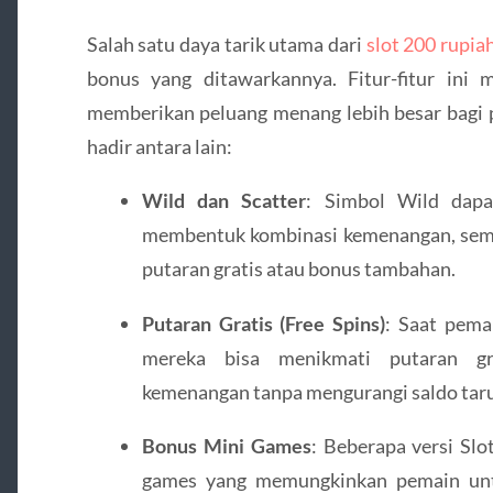
Salah satu daya tarik utama dari
slot 200 rupia
bonus yang ditawarkannya. Fitur-fitur ini
memberikan peluang menang lebih besar bagi p
hadir antara lain:
Wild dan Scatter
: Simbol Wild dapa
membentuk kombinasi kemenangan, seme
putaran gratis atau bonus tambahan.
Putaran Gratis (Free Spins)
: Saat pema
mereka bisa menikmati putaran gr
kemenangan tanpa mengurangi saldo tar
Bonus Mini Games
: Beberapa versi Sl
games yang memungkinkan pemain unt