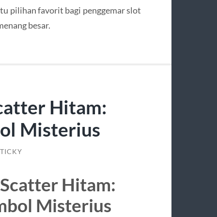
u pilihan favorit bagi penggemar slot
menang besar.
atter Hitam:
ol Misterius
STICKY
Scatter Hitam:
imbol Misterius