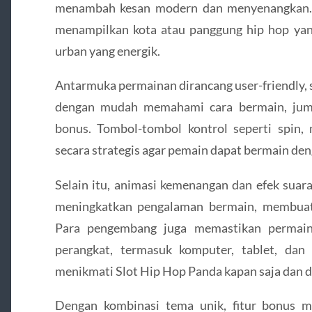
menambah kesan modern dan menyenangkan. 
menampilkan kota atau panggung hip hop ya
urban yang energik.
Antarmuka permainan dirancang user-friendly, 
dengan mudah memahami cara bermain, juml
bonus. Tombol-tombol kontrol seperti spin,
secara strategis agar pemain dapat bermain de
Selain itu, animasi kemenangan dan efek suar
meningkatkan pengalaman bermain, membuat
Para pengembang juga memastikan permaina
perangkat, termasuk komputer, tablet, dan
menikmati Slot Hip Hop Panda kapan saja dan d
Dengan kombinasi tema unik, fitur bonus me