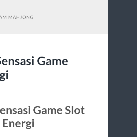
ITAM MAHJONG
 Sensasi Game
gi
Sensasi Game Slot
 Energi