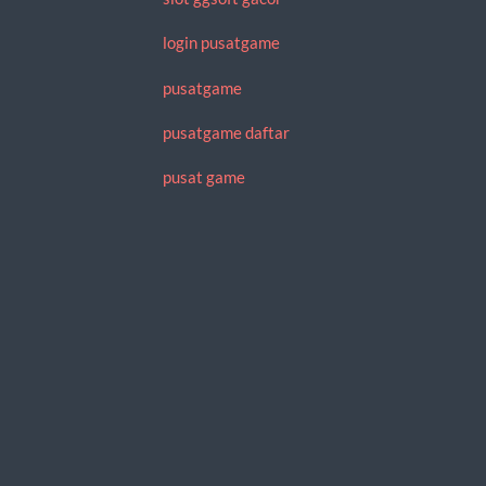
login pusatgame
pusatgame
pusatgame daftar
pusat game