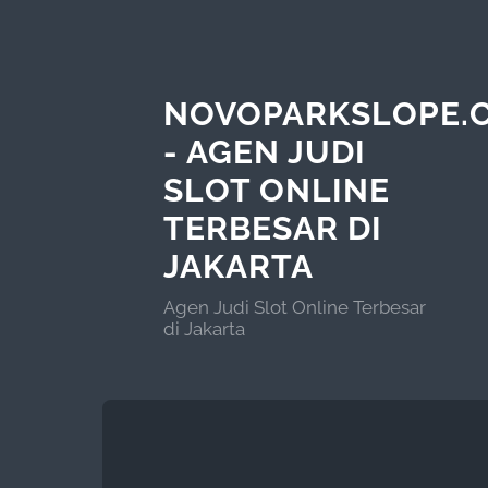
NOVOPARKSLOPE.
- AGEN JUDI
SLOT ONLINE
TERBESAR DI
JAKARTA
Agen Judi Slot Online Terbesar
di Jakarta