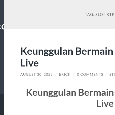
TAG:
SLOT RTP
COM
Keunggulan Bermain d
Live
AUGUST 30, 2025
/
ERICK
/
0 COMMENTS
/
ST
Keunggulan Bermain d
Live