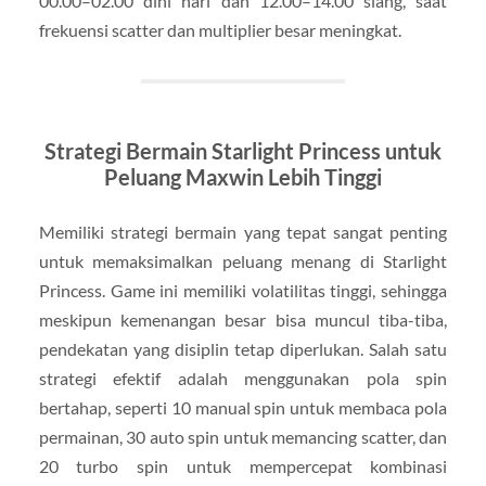
00.00–02.00 dini hari dan 12.00–14.00 siang, saat
frekuensi scatter dan multiplier besar meningkat.
Strategi Bermain Starlight Princess untuk
Peluang Maxwin Lebih Tinggi
Memiliki strategi bermain yang tepat sangat penting
untuk memaksimalkan peluang menang di Starlight
Princess. Game ini memiliki volatilitas tinggi, sehingga
meskipun kemenangan besar bisa muncul tiba-tiba,
pendekatan yang disiplin tetap diperlukan. Salah satu
strategi efektif adalah menggunakan pola spin
bertahap, seperti 10 manual spin untuk membaca pola
permainan, 30 auto spin untuk memancing scatter, dan
20 turbo spin untuk mempercepat kombinasi