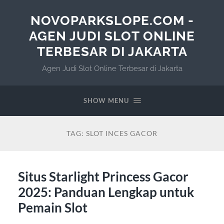
NOVOPARKSLOPE.COM -
AGEN JUDI SLOT ONLINE
TERBESAR DI JAKARTA
Agen Judi Slot Online Terbesar di Jakarta
SHOW MENU
TAG:
SLOT INCES GACOR
Situs Starlight Princess Gacor
2025: Panduan Lengkap untuk
Pemain Slot