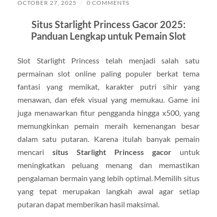
OCTOBER 27, 2025
/
0 COMMENTS
Situs Starlight Princess Gacor 2025:
Panduan Lengkap untuk Pemain Slot
Slot Starlight Princess telah menjadi salah satu
permainan slot online paling populer berkat tema
fantasi yang memikat, karakter putri sihir yang
menawan, dan efek visual yang memukau. Game ini
juga menawarkan fitur pengganda hingga x500, yang
memungkinkan pemain meraih kemenangan besar
dalam satu putaran. Karena itulah banyak pemain
mencari
situs Starlight Princess gacor
untuk
meningkatkan peluang menang dan memastikan
pengalaman bermain yang lebih optimal. Memilih situs
yang tepat merupakan langkah awal agar setiap
putaran dapat memberikan hasil maksimal.