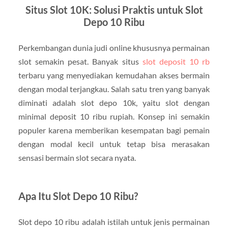
Situs Slot 10K: Solusi Praktis untuk Slot
Depo 10 Ribu
Perkembangan dunia judi online khususnya permainan
slot semakin pesat. Banyak situs
slot deposit 10 rb
terbaru
yang menyediakan kemudahan akses bermain
dengan modal terjangkau. Salah satu tren yang banyak
diminati adalah slot depo 10k, yaitu slot dengan
minimal deposit 10 ribu rupiah. Konsep ini semakin
populer karena memberikan kesempatan bagi pemain
dengan modal kecil untuk tetap bisa merasakan
sensasi bermain slot secara nyata.
Apa Itu Slot Depo 10 Ribu?
Slot depo 10 ribu adalah istilah untuk jenis permainan