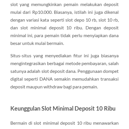
slot yang memungkinkan pemain melakukan deposit
mulai dari Rp10.000. Biasanya, istilah ini juga dikenal
dengan variasi kata seperti slot depo 10 rb, slot 10 rb,
dan slot minimal deposit 10 ribu. Dengan deposit
minimal ini, para pemain tidak perlu menyiapkan dana
besar untuk mulai bermain.
Situs-situs yang menyediakan fitur ini juga biasanya
mengintegrasikan berbagai metode pembayaran, salah
satunya adalah slot deposit dana. Penggunaan dompet
digital seperti DANA semakin memudahkan transaksi
deposit maupun withdraw bagi para pemain.
Keunggulan Slot Minimal Deposit 10 Ribu
Bermain di slot minimal deposit 10 ribu menawarkan