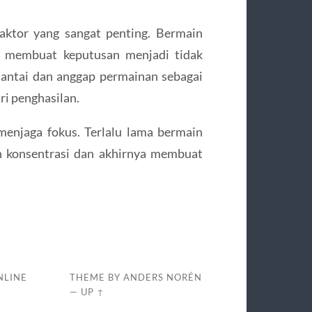
 faktor yang sangat penting. Bermain
li membuat keputusan menjadi tidak
 santai dan anggap permainan sebagai
ri penghasilan.
menjaga fokus. Terlalu lama bermain
n konsentrasi dan akhirnya membuat
NLINE
THEME BY
ANDERS NORÉN
—
UP ↑