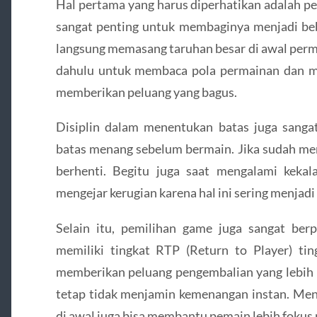
Hal pertama yang harus diperhatikan adalah p
sangat penting untuk membaginya menjadi bebe
langsung memasang taruhan besar di awal perma
dahulu untuk membaca pola permainan dan m
memberikan peluang yang bagus.
Disiplin dalam menentukan batas juga sangat
batas menang sebelum bermain. Jika sudah menc
berhenti. Begitu juga saat mengalami kekala
mengejar kerugian karena hal ini sering menjad
Selain itu, pemilihan game juga sangat berp
memiliki tingkat RTP (Return to Player) tin
memberikan peluang pengembalian yang lebih 
tetap tidak menjamin kemenangan instan. Men
di awal juga bisa membantu pemain lebih foku