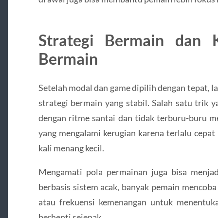
Strategi Bermain dan 
Bermain
Setelah modal dan game dipilih dengan tepat, 
strategi bermain yang stabil. Salah satu trik
dengan ritme santai dan tidak terburu-buru 
yang mengalami kerugian karena terlalu cepat
kali menang kecil.
Mengamati pola permainan juga bisa menjad
berbasis sistem acak, banyak pemain mencoba
atau frekuensi kemenangan untuk menentuka
berhenti sejenak.