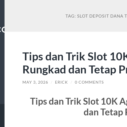
TAG:
SLOT DEPOSIT DANA
COM
Tips dan Trik Slot 10
Rungkad dan Tetap Pr
MAY 3, 2026
/
ERICK
/
0 COMMENTS
Tips dan Trik Slot 10K 
dan Tetap 