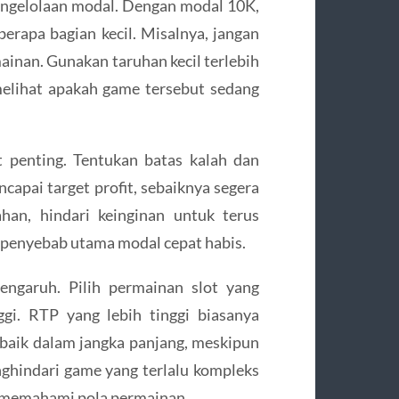
engelolaan modal. Dengan modal 10K,
rapa bagian kecil. Misalnya, jangan
inan. Gunakan taruhan kecil terlebih
elihat apakah game tersebut sedang
 penting. Tentukan batas kalah dan
apai target profit, sebaiknya segera
han, hindari keinginan untuk terus
i penyebab utama modal cepat habis.
engaruh. Pilih permainan slot yang
ggi. RTP yang lebih tinggi biasanya
baik dalam jangka panjang, meskipun
ghindari game yang terlalu kompleks
s memahami pola permainan.