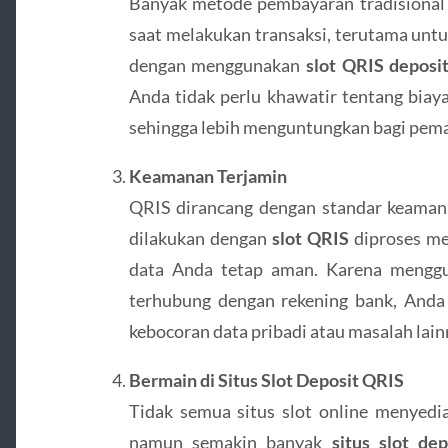
Banyak metode pembayaran tradisiona
saat melakukan transaksi, terutama untu
dengan menggunakan
slot QRIS deposit
Anda tidak perlu khawatir tentang biay
sehingga lebih menguntungkan bagi pema
Keamanan Terjamin
QRIS dirancang dengan standar keamanan
dilakukan dengan
slot QRIS
diproses me
data Anda tetap aman. Karena menggun
terhubung dengan rekening bank, Anda 
kebocoran data pribadi atau masalah lain
Bermain di Situs Slot Deposit QRIS
Tidak semua situs slot online menyed
namun semakin banyak
situs slot de