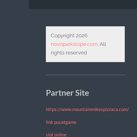
Copyright 2026
novoparkslope.com
. All
rights reserved
Partner Site
https://www.mountainmikespizzaca.com/
link pusatgame
slot online