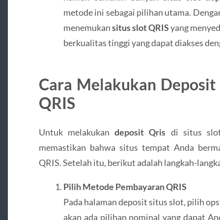
metode ini sebagai pilihan utama. Deng
menemukan
situs slot QRIS
yang menyedi
berkualitas tinggi yang dapat diakses d
Cara Melakukan Deposit d
QRIS
Untuk melakukan
deposit Qris
di situs slo
memastikan bahwa situs tempat Anda berm
QRIS. Setelah itu, berikut adalah langkah-langk
Pilih Metode Pembayaran QRIS
Pada halaman deposit situs slot, pilih o
akan ada pilihan nominal yang dapat And