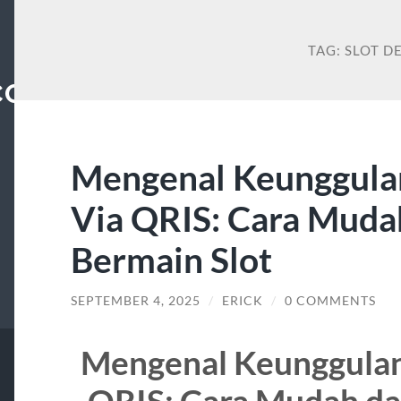
TAG:
SLOT D
COM
Mengenal Keunggulan
Via QRIS: Cara Mud
Bermain Slot
SEPTEMBER 4, 2025
/
ERICK
/
0 COMMENTS
Mengenal Keunggulan 
QRIS: Cara Mudah d