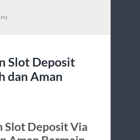
EPO
 Slot Deposit
ah dan Aman
Slot Deposit Via
an Aman Bermain