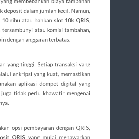
l yang membebankan biaya tambahan
k deposit dalam jumlah kecil. Namun,
 10 ribu
atau bahkan
slot 10k QRIS
,
a tersembunyi atau komisi tambahan,
in dengan anggaran terbatas.
 yang tinggi. Setiap transaksi yang
lalui enkripsi yang kuat, memastikan
akan aplikasi dompet digital yang
juga tidak perlu khawatir mengenai
nya.
iakan opsi pembayaran dengan QRIS,
posit QRIS
yang mulai menawarkan