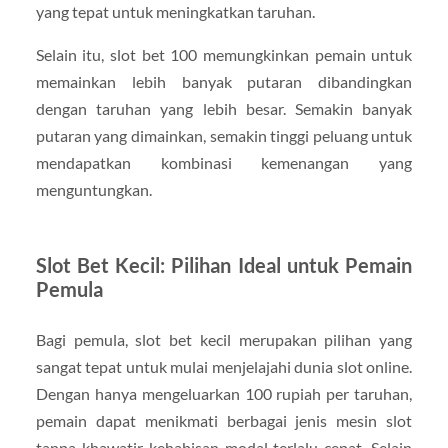
yang tepat untuk meningkatkan taruhan.
Selain itu, slot bet 100 memungkinkan pemain untuk
memainkan lebih banyak putaran dibandingkan
dengan taruhan yang lebih besar. Semakin banyak
putaran yang dimainkan, semakin tinggi peluang untuk
mendapatkan kombinasi kemenangan yang
menguntungkan.
Slot Bet Kecil: Pilihan Ideal untuk Pemain
Pemula
Bagi pemula, slot bet kecil merupakan pilihan yang
sangat tepat untuk mulai menjelajahi dunia slot online.
Dengan hanya mengeluarkan 100 rupiah per taruhan,
pemain dapat menikmati berbagai jenis mesin slot
tanpa khawatir kehabisan modal terlalu cepat. Selain