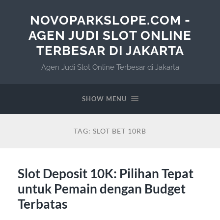
NOVOPARKSLOPE.COM -
AGEN JUDI SLOT ONLINE
TERBESAR DI JAKARTA
Agen Judi Slot Online Terbesar di Jakarta
SHOW MENU
TAG:
SLOT BET 10RB
Slot Deposit 10K: Pilihan Tepat
untuk Pemain dengan Budget
Terbatas