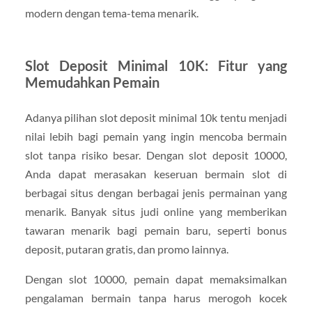
modern dengan tema-tema menarik.
Slot Deposit Minimal 10K: Fitur yang
Memudahkan Pemain
Adanya pilihan slot deposit minimal 10k tentu menjadi
nilai lebih bagi pemain yang ingin mencoba bermain
slot tanpa risiko besar. Dengan slot deposit 10000,
Anda dapat merasakan keseruan bermain slot di
berbagai situs dengan berbagai jenis permainan yang
menarik. Banyak situs judi online yang memberikan
tawaran menarik bagi pemain baru, seperti bonus
deposit, putaran gratis, dan promo lainnya.
Dengan slot 10000, pemain dapat memaksimalkan
pengalaman bermain tanpa harus merogoh kocek