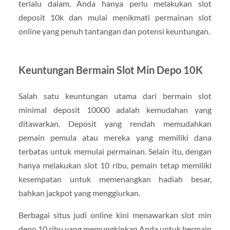
terlalu dalam. Anda hanya perlu melakukan slot
deposit 10k dan mulai menikmati permainan slot
online yang penuh tantangan dan potensi keuntungan.
Keuntungan Bermain Slot Min Depo 10K
Salah satu keuntungan utama dari bermain slot
minimal deposit 10000 adalah kemudahan yang
ditawarkan. Deposit yang rendah memudahkan
pemain pemula atau mereka yang memiliki dana
terbatas untuk memulai permainan. Selain itu, dengan
hanya melakukan slot 10 ribu, pemain tetap memiliki
kesempatan untuk memenangkan hadiah besar,
bahkan jackpot yang menggiurkan.
Berbagai situs judi online kini menawarkan slot min
depo 10 ribu yang memungkinkan Anda untuk bermain