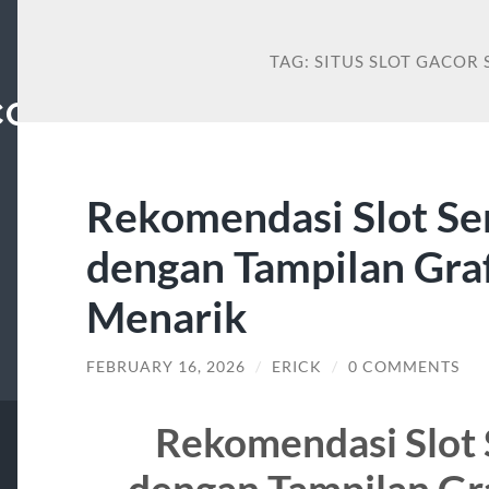
TAG:
SITUS SLOT GACOR
COM
Rekomendasi Slot Se
dengan Tampilan Gra
Menarik
FEBRUARY 16, 2026
/
ERICK
/
0 COMMENTS
Rekomendasi Slot 
dengan Tampilan Gr