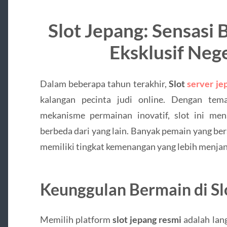
Slot Jepang: Sensasi 
Eksklusif Neg
Dalam beberapa tahun terakhir,
Slot
server je
kalangan pecinta judi online. Dengan tem
mekanisme permainan inovatif, slot ini m
berbeda dari yang lain. Banyak pemain yang ber
memiliki tingkat kemenangan yang lebih menjan
Keunggulan Bermain di Sl
Memilih platform
slot jepang resmi
adalah lan