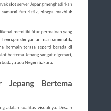
anyak slot server Jepang menghadirkan
 samurai futuristik, hingga makhluk
 dikenal memiliki fitur permainan yang
ur free spin dengan animasi sinematik,
a bermain terasa seperti berada di
slot bertema Jepang sangat digemari,
n budaya pop Negeri Sakura.
er Jepang Bertema
ng adalah kualitas visualnya. Desain