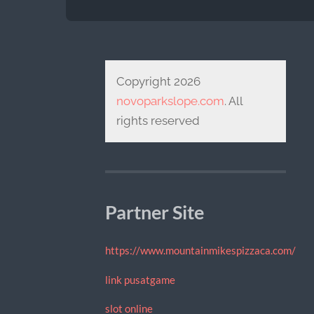
Copyright 2026
novoparkslope.com
. All
rights reserved
Partner Site
https://www.mountainmikespizzaca.com/
link pusatgame
slot online