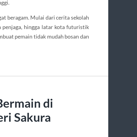
nggi.
at beragam. Mulai dari cerita sekolah
penjaga, hingga latar kota futuristik
embuat pemain tidak mudah bosan dan
Bermain di
eri Sakura