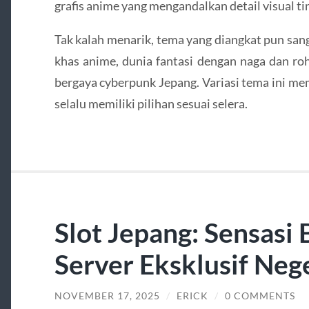
grafis anime yang mengandalkan detail visual ti
Tak kalah menarik, tema yang diangkat pun sang
khas anime, dunia fantasi dengan naga dan roh 
bergaya cyberpunk Jepang. Variasi tema ini m
selalu memiliki pilihan sesuai selera.
Slot Jepang: Sensasi 
Server Eksklusif Neg
NOVEMBER 17, 2025
/
ERICK
/
0 COMMENTS