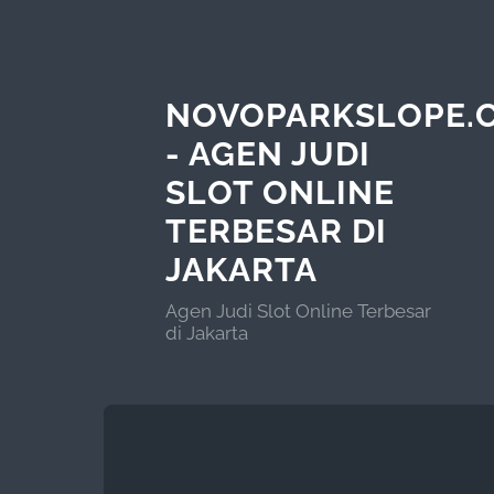
NOVOPARKSLOPE.
- AGEN JUDI
SLOT ONLINE
TERBESAR DI
JAKARTA
Agen Judi Slot Online Terbesar
di Jakarta