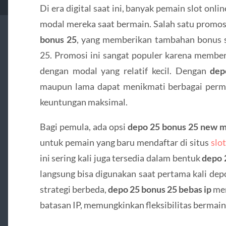
Di era digital saat ini, banyak pemain slot on
modal mereka saat bermain. Salah satu promos
bonus 25
, yang memberikan tambahan bonus s
25. Promosi ini sangat populer karena membe
dengan modal yang relatif kecil. Dengan
dep
maupun lama dapat menikmati berbagai per
keuntungan maksimal.
Bagi pemula, ada opsi
depo 25 bonus 25 new 
untuk pemain yang baru mendaftar di situs
slo
ini sering kali juga tersedia dalam bentuk
depo 
langsung bisa digunakan saat pertama kali dep
strategi berbeda,
depo 25 bonus 25 bebas ip
men
batasan IP, memungkinkan fleksibilitas bermain 