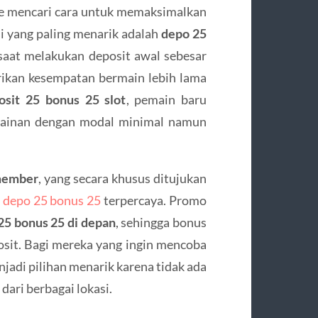
line mencari cara untuk memaksimalkan
i yang paling menarik adalah
depo 25
aat melakukan deposit awal sebesar
rikan kesempatan bermain lebih lama
osit 25 bonus 25 slot
, pemain baru
mainan dengan modal minimal namun
member
, yang secara khusus ditujukan
t depo 25 bonus 25
terpercaya. Promo
25 bonus 25 di depan
, sehingga bonus
osit. Bagi mereka yang ingin mencoba
jadi pilihan menarik karena tidak ada
dari berbagai lokasi.