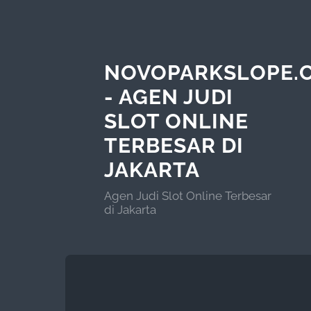
NOVOPARKSLOPE.
- AGEN JUDI
SLOT ONLINE
TERBESAR DI
JAKARTA
Agen Judi Slot Online Terbesar
di Jakarta