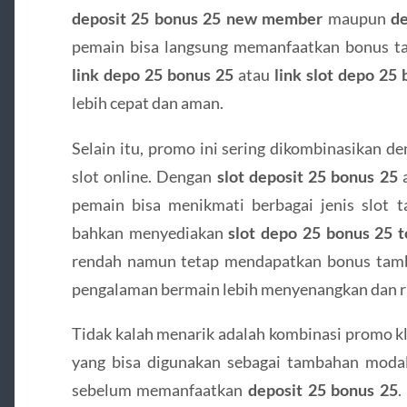
deposit 25 bonus 25 new member
maupun
de
pemain bisa langsung memanfaatkan bonus t
link depo 25 bonus 25
atau
link slot depo 25
lebih cepat dan aman.
Selain itu, promo ini sering dikombinasikan d
slot online. Dengan
slot deposit 25 bonus 25
pemain bisa menikmati berbagai jenis slot t
bahkan menyediakan
slot depo 25 bonus 25 t
rendah namun tetap mendapatkan bonus tamb
pengalaman bermain lebih menyenangkan dan ris
Tidak kalah menarik adalah kombinasi promo kla
yang bisa digunakan sebagai tambahan modal
sebelum memanfaatkan
deposit 25 bonus 25
.