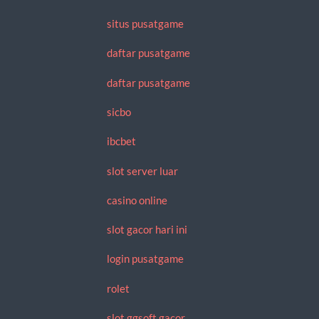
situs pusatgame
daftar pusatgame
daftar pusatgame
sicbo
ibcbet
slot server luar
casino online
slot gacor hari ini
login pusatgame
rolet
slot ggsoft gacor