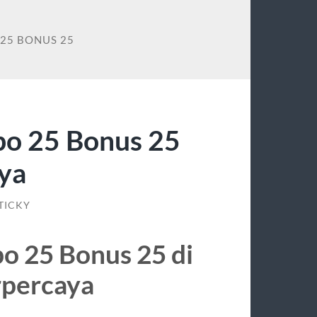
 25 BONUS 25
o 25 Bonus 25
aya
TICKY
 25 Bonus 25 di
erpercaya