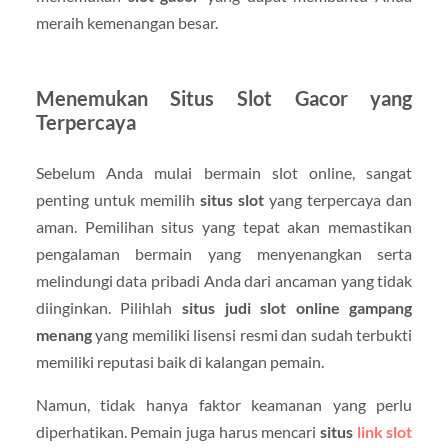
meraih kemenangan besar.
Menemukan Situs Slot Gacor yang
Terpercaya
Sebelum Anda mulai bermain slot online, sangat
penting untuk memilih
situs slot
yang terpercaya dan
aman. Pemilihan situs yang tepat akan memastikan
pengalaman bermain yang menyenangkan serta
melindungi data pribadi Anda dari ancaman yang tidak
diinginkan. Pilihlah
situs judi slot online gampang
menang
yang memiliki lisensi resmi dan sudah terbukti
memiliki reputasi baik di kalangan pemain.
Namun, tidak hanya faktor keamanan yang perlu
diperhatikan. Pemain juga harus mencari
situs
link slot