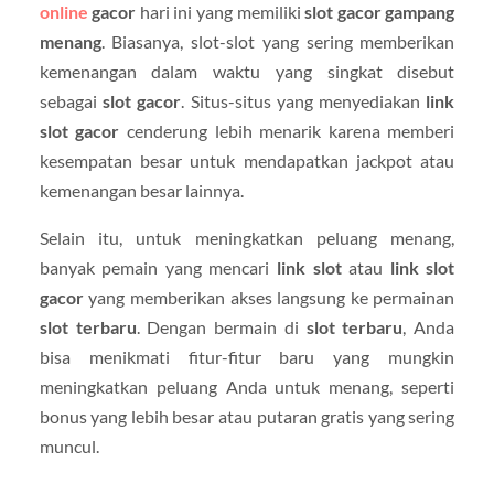
online
gacor
hari ini yang memiliki
slot gacor gampang
menang
. Biasanya, slot-slot yang sering memberikan
kemenangan dalam waktu yang singkat disebut
sebagai
slot gacor
. Situs-situs yang menyediakan
link
slot gacor
cenderung lebih menarik karena memberi
kesempatan besar untuk mendapatkan jackpot atau
kemenangan besar lainnya.
Selain itu, untuk meningkatkan peluang menang,
banyak pemain yang mencari
link slot
atau
link slot
gacor
yang memberikan akses langsung ke permainan
slot terbaru
. Dengan bermain di
slot terbaru
, Anda
bisa menikmati fitur-fitur baru yang mungkin
meningkatkan peluang Anda untuk menang, seperti
bonus yang lebih besar atau putaran gratis yang sering
muncul.