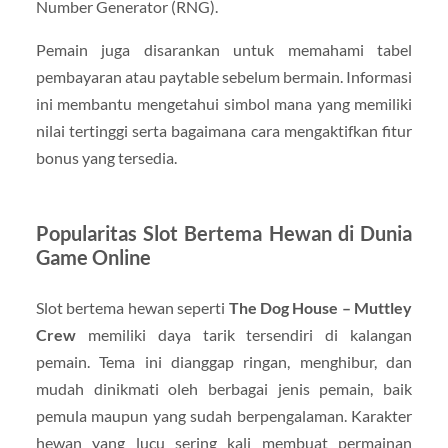
Number Generator (RNG).
Pemain juga disarankan untuk memahami tabel
pembayaran atau paytable sebelum bermain. Informasi
ini membantu mengetahui simbol mana yang memiliki
nilai tertinggi serta bagaimana cara mengaktifkan fitur
bonus yang tersedia.
Popularitas Slot Bertema Hewan di Dunia
Game Online
Slot bertema hewan seperti
The Dog House – Muttley
Crew
memiliki daya tarik tersendiri di kalangan
pemain. Tema ini dianggap ringan, menghibur, dan
mudah dinikmati oleh berbagai jenis pemain, baik
pemula maupun yang sudah berpengalaman. Karakter
hewan yang lucu sering kali membuat permainan