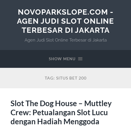
NOVOPARKSLOPE.COM -
AGEN JUDI SLOT ONLINE
TERBESAR DI JAKARTA
Agen Judi Slot Online Terbesar di Jakarta
SHOW MENU
TAG:
SITUS BET 200
Slot The Dog House – Muttley
Crew: Petualangan Slot Lucu
dengan Hadiah Menggoda