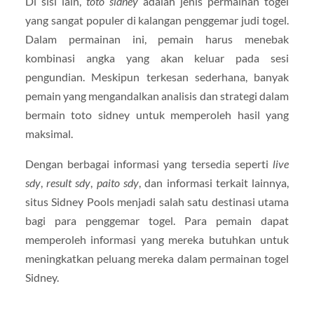
Di sisi lain,
toto sidney
adalah jenis permainan togel
yang sangat populer di kalangan penggemar judi togel.
Dalam permainan ini, pemain harus menebak
kombinasi angka yang akan keluar pada sesi
pengundian. Meskipun terkesan sederhana, banyak
pemain yang mengandalkan analisis dan strategi dalam
bermain toto sidney untuk memperoleh hasil yang
maksimal.
Dengan berbagai informasi yang tersedia seperti
live
sdy
,
result sdy
,
paito sdy
, dan informasi terkait lainnya,
situs Sidney Pools menjadi salah satu destinasi utama
bagi para penggemar togel. Para pemain dapat
memperoleh informasi yang mereka butuhkan untuk
meningkatkan peluang mereka dalam permainan togel
Sidney.