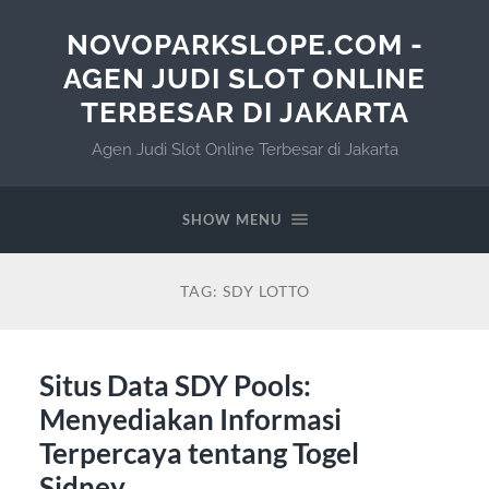
NOVOPARKSLOPE.COM -
AGEN JUDI SLOT ONLINE
TERBESAR DI JAKARTA
Agen Judi Slot Online Terbesar di Jakarta
SHOW MENU
TAG:
SDY LOTTO
Situs Data SDY Pools:
Menyediakan Informasi
Terpercaya tentang Togel
Sidney