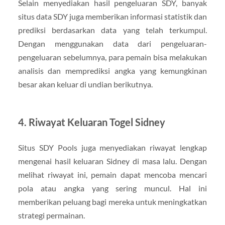
Selain menyediakan hasil pengeluaran SDY, banyak
situs data SDY juga memberikan informasi statistik dan
prediksi berdasarkan data yang telah terkumpul.
Dengan menggunakan data dari pengeluaran-
pengeluaran sebelumnya, para pemain bisa melakukan
analisis dan memprediksi angka yang kemungkinan
besar akan keluar di undian berikutnya.
4. Riwayat Keluaran Togel Sidney
Situs SDY Pools juga menyediakan riwayat lengkap
mengenai hasil keluaran Sidney di masa lalu. Dengan
melihat riwayat ini, pemain dapat mencoba mencari
pola atau angka yang sering muncul. Hal ini
memberikan peluang bagi mereka untuk meningkatkan
strategi permainan.