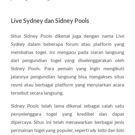
Live Sydney dan Sidney Pools
Situs Sidney Pools dikenal juga dengan nama
Live
Sydney
dalam beberapa forum atau platform yang
membahas togel. Ini mengacu pada siaran langsung
dari pengundian togel yang diselenggarakan oleh
Sidney Pools. Para pemain yang ingin mengikuti
jalannya pengundian langsung bisa mengakses situs
resmi atau berbagai platform yang menyiarkan acara
tersebut secara langsung.
Sidney Pools telah lama dikenal sebagai salah satu
penyelenggara togel yang kredibel dan dapat
dipercaya. Situs ini telah menawarkan berbagai jenis
permainan togel yang populer, seperti
sdy lotto
dan
toto