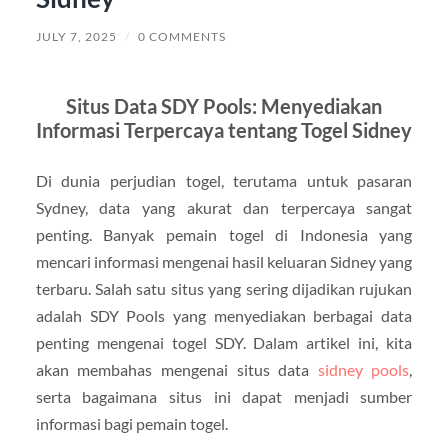
JULY 7, 2025
/
0 COMMENTS
Situs Data SDY Pools: Menyediakan
Informasi Terpercaya tentang Togel Sidney
Di dunia perjudian togel, terutama untuk pasaran
Sydney, data yang akurat dan terpercaya sangat
penting. Banyak pemain togel di Indonesia yang
mencari informasi mengenai hasil keluaran Sidney yang
terbaru. Salah satu situs yang sering dijadikan rujukan
adalah SDY Pools yang menyediakan berbagai data
penting mengenai togel SDY. Dalam artikel ini, kita
akan membahas mengenai situs data
sidney pools
,
serta bagaimana situs ini dapat menjadi sumber
informasi bagi pemain togel.