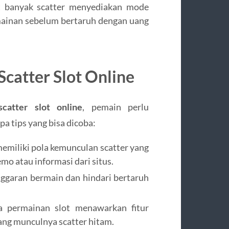
ot banyak scatter menyediakan mode
ainan sebelum bertaruh dengan uang
catter Slot Online
scatter slot online
, pemain perlu
a tips yang bisa dicoba:
memiliki pola kemunculan scatter yang
emo atau informasi dari situs.
nggaran bermain dan hindari bertaruh
a permainan slot menawarkan fitur
ang munculnya scatter hitam.