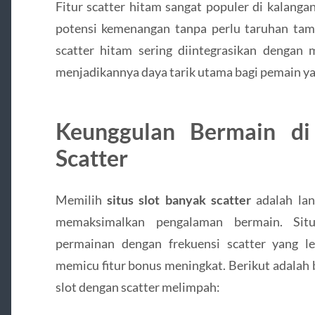
Fitur scatter hitam sangat populer di kalang
potensi kemenangan tanpa perlu taruhan ta
scatter hitam sering diintegrasikan dengan 
menjadikannya daya tarik utama bagi pemain ya
Keunggulan Bermain di
Scatter
Memilih
situs slot banyak scatter
adalah lan
memaksimalkan pengalaman bermain. Situ
permainan dengan frekuensi scatter yang le
memicu fitur bonus meningkat. Berikut adalah 
slot dengan scatter melimpah: