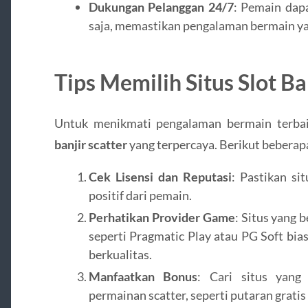
Dukungan Pelanggan 24/7
: Pemain dap
saja, memastikan pengalaman bermain ya
Tips Memilih Situs Slot Ba
Untuk menikmati pengalaman bermain terbai
banjir scatter
yang terpercaya. Berikut beberap
Cek Lisensi dan Reputasi
: Pastikan si
positif dari pemain.
Perhatikan Provider Game
: Situs yang 
seperti Pragmatic Play atau PG Soft bia
berkualitas.
Manfaatkan Bonus
: Cari situs yan
permainan scatter, seperti putaran gratis