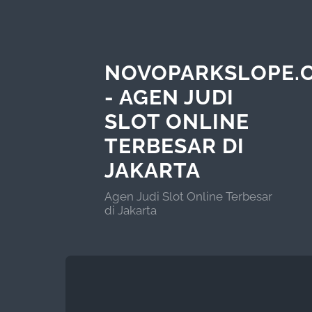
NOVOPARKSLOPE.
- AGEN JUDI
SLOT ONLINE
TERBESAR DI
JAKARTA
Agen Judi Slot Online Terbesar
di Jakarta