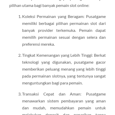
pilihan utama bagi banyak pemain slot online:
Koleksi Permainan yang Beragam: Pusatgame
memiliki berbagai pilihan permainan slot dari
banyak provider terkemuka. Pemain dapat
memilih permainan sesuai dengan selera dan
preferensi mereka.
Tingkat Kemenangan yang Lebih Tinggi: Berkat
teknologi yang digunakan, pusatgame gacor
memberikan peluang menang yang lebih tinggi
pada permainan slotnya, yang tentunya sangat
menguntungkan bagi para pemain.
Transaksi Cepat dan Aman: Pusatgame
menawarkan sistem pembayaran yang aman
dan mudah, memudahkan pemain untuk
melakukan deposit dan penarikan tanpa