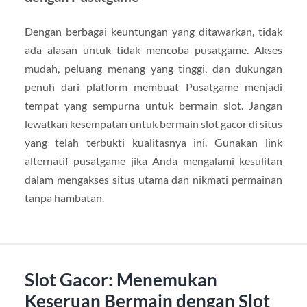
Dengan berbagai keuntungan yang ditawarkan, tidak
ada alasan untuk tidak mencoba pusatgame. Akses
mudah, peluang menang yang tinggi, dan dukungan
penuh dari platform membuat Pusatgame menjadi
tempat yang sempurna untuk bermain slot. Jangan
lewatkan kesempatan untuk bermain slot gacor di situs
yang telah terbukti kualitasnya ini. Gunakan link
alternatif pusatgame jika Anda mengalami kesulitan
dalam mengakses situs utama dan nikmati permainan
tanpa hambatan.
Slot Gacor: Menemukan
Keseruan Bermain dengan Slot