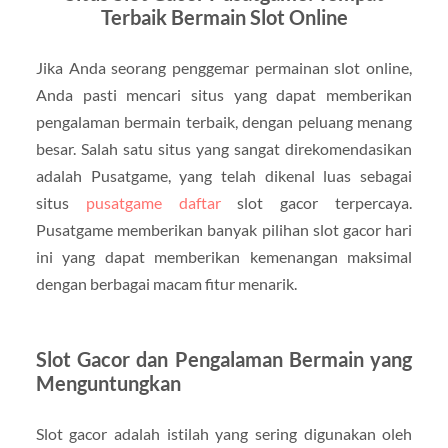
Terbaik Bermain Slot Online
Jika Anda seorang penggemar permainan slot online,
Anda pasti mencari situs yang dapat memberikan
pengalaman bermain terbaik, dengan peluang menang
besar. Salah satu situs yang sangat direkomendasikan
adalah Pusatgame, yang telah dikenal luas sebagai
situs
pusatgame daftar
slot gacor terpercaya.
Pusatgame memberikan banyak pilihan slot gacor hari
ini yang dapat memberikan kemenangan maksimal
dengan berbagai macam fitur menarik.
Slot Gacor dan Pengalaman Bermain yang
Menguntungkan
Slot gacor adalah istilah yang sering digunakan oleh