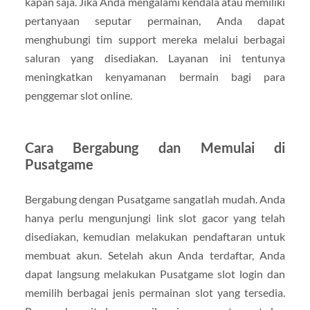
kapan saja. Jika Anda mengalami kendala atau memiliki
pertanyaan seputar permainan, Anda dapat
menghubungi tim support mereka melalui berbagai
saluran yang disediakan. Layanan ini tentunya
meningkatkan kenyamanan bermain bagi para
penggemar slot online.
Cara Bergabung dan Memulai di
Pusatgame
Bergabung dengan Pusatgame sangatlah mudah. Anda
hanya perlu mengunjungi link slot gacor yang telah
disediakan, kemudian melakukan pendaftaran untuk
membuat akun. Setelah akun Anda terdaftar, Anda
dapat langsung melakukan Pusatgame slot login dan
memilih berbagai jenis permainan slot yang tersedia.