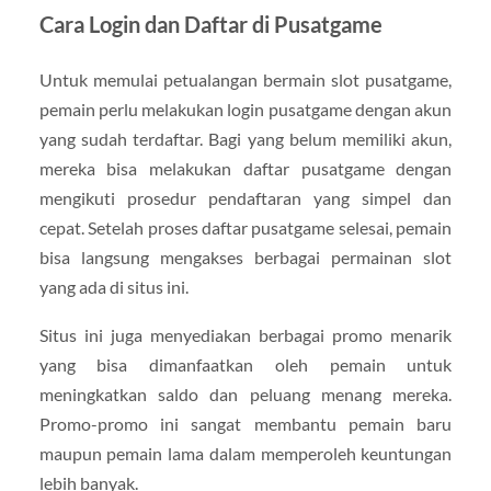
Cara Login dan Daftar di Pusatgame
Untuk memulai petualangan bermain slot pusatgame,
pemain perlu melakukan login pusatgame dengan akun
yang sudah terdaftar. Bagi yang belum memiliki akun,
mereka bisa melakukan daftar pusatgame dengan
mengikuti prosedur pendaftaran yang simpel dan
cepat. Setelah proses daftar pusatgame selesai, pemain
bisa langsung mengakses berbagai permainan slot
yang ada di situs ini.
Situs ini juga menyediakan berbagai promo menarik
yang bisa dimanfaatkan oleh pemain untuk
meningkatkan saldo dan peluang menang mereka.
Promo-promo ini sangat membantu pemain baru
maupun pemain lama dalam memperoleh keuntungan
lebih banyak.