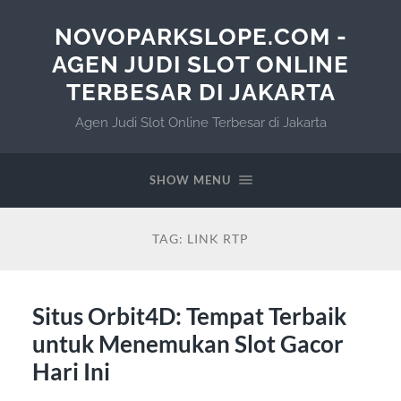
NOVOPARKSLOPE.COM -
AGEN JUDI SLOT ONLINE
TERBESAR DI JAKARTA
Agen Judi Slot Online Terbesar di Jakarta
SHOW MENU
TAG:
LINK RTP
Situs Orbit4D: Tempat Terbaik
untuk Menemukan Slot Gacor
Hari Ini