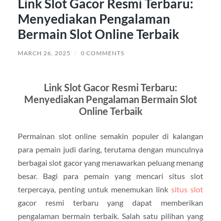
Link Slot Gacor Resmi Terbaru:
Menyediakan Pengalaman
Bermain Slot Online Terbaik
MARCH 26, 2025
/
0 COMMENTS
Link Slot Gacor Resmi Terbaru:
Menyediakan Pengalaman Bermain Slot
Online Terbaik
Permainan slot online semakin populer di kalangan
para pemain judi daring, terutama dengan munculnya
berbagai slot gacor yang menawarkan peluang menang
besar. Bagi para pemain yang mencari situs slot
terpercaya, penting untuk menemukan link
situs slot
gacor resmi terbaru yang dapat memberikan
pengalaman bermain terbaik. Salah satu pilihan yang