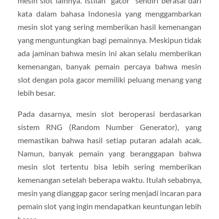
mesin slot lainnya. Istilah “gacor” sendiri berasal dari
kata dalam bahasa Indonesia yang menggambarkan
mesin slot yang sering memberikan hasil kemenangan
yang menguntungkan bagi pemainnya. Meskipun tidak
ada jaminan bahwa mesin ini akan selalu memberikan
kemenangan, banyak pemain percaya bahwa mesin
slot dengan pola gacor memiliki peluang menang yang
lebih besar.
Pada dasarnya, mesin slot beroperasi berdasarkan
sistem RNG (Random Number Generator), yang
memastikan bahwa hasil setiap putaran adalah acak.
Namun, banyak pemain yang beranggapan bahwa
mesin slot tertentu bisa lebih sering memberikan
kemenangan setelah beberapa waktu. Itulah sebabnya,
mesin yang dianggap gacor sering menjadi incaran para
pemain slot yang ingin mendapatkan keuntungan lebih