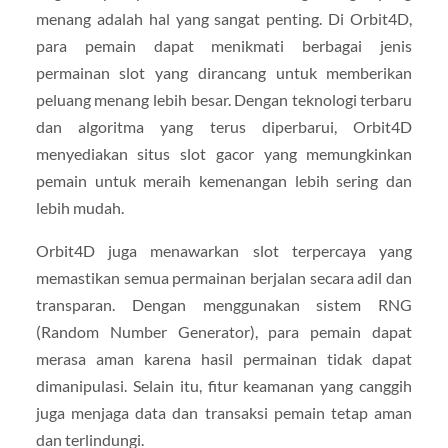
menang adalah hal yang sangat penting. Di Orbit4D,
para pemain dapat menikmati berbagai jenis
permainan slot yang dirancang untuk memberikan
peluang menang lebih besar. Dengan teknologi terbaru
dan algoritma yang terus diperbarui, Orbit4D
menyediakan situs slot gacor yang memungkinkan
pemain untuk meraih kemenangan lebih sering dan
lebih mudah.
Orbit4D juga menawarkan slot terpercaya yang
memastikan semua permainan berjalan secara adil dan
transparan. Dengan menggunakan sistem RNG
(Random Number Generator), para pemain dapat
merasa aman karena hasil permainan tidak dapat
dimanipulasi. Selain itu, fitur keamanan yang canggih
juga menjaga data dan transaksi pemain tetap aman
dan terlindungi.