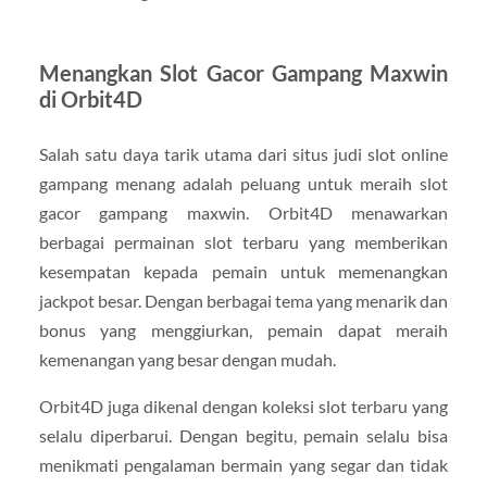
Menangkan Slot Gacor Gampang Maxwin
di Orbit4D
Salah satu daya tarik utama dari situs judi slot online
gampang menang adalah peluang untuk meraih slot
gacor gampang maxwin. Orbit4D menawarkan
berbagai permainan slot terbaru yang memberikan
kesempatan kepada pemain untuk memenangkan
jackpot besar. Dengan berbagai tema yang menarik dan
bonus yang menggiurkan, pemain dapat meraih
kemenangan yang besar dengan mudah.
Orbit4D juga dikenal dengan koleksi slot terbaru yang
selalu diperbarui. Dengan begitu, pemain selalu bisa
menikmati pengalaman bermain yang segar dan tidak