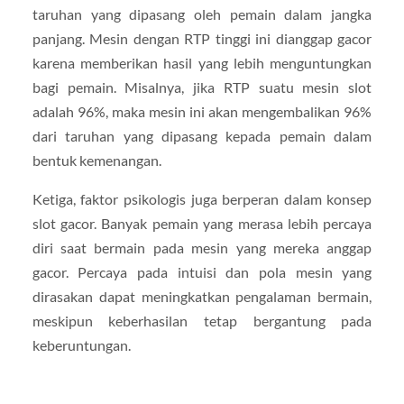
taruhan yang dipasang oleh pemain dalam jangka
panjang. Mesin dengan RTP tinggi ini dianggap gacor
karena memberikan hasil yang lebih menguntungkan
bagi pemain. Misalnya, jika RTP suatu mesin slot
adalah 96%, maka mesin ini akan mengembalikan 96%
dari taruhan yang dipasang kepada pemain dalam
bentuk kemenangan.
Ketiga, faktor psikologis juga berperan dalam konsep
slot gacor. Banyak pemain yang merasa lebih percaya
diri saat bermain pada mesin yang mereka anggap
gacor. Percaya pada intuisi dan pola mesin yang
dirasakan dapat meningkatkan pengalaman bermain,
meskipun keberhasilan tetap bergantung pada
keberuntungan.