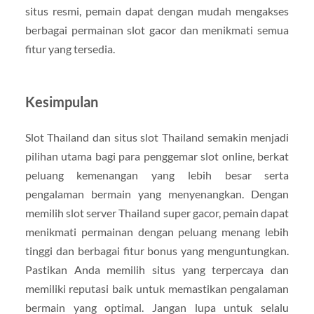
situs resmi, pemain dapat dengan mudah mengakses
berbagai permainan slot gacor dan menikmati semua
fitur yang tersedia.
Kesimpulan
Slot Thailand dan situs slot Thailand semakin menjadi
pilihan utama bagi para penggemar slot online, berkat
peluang kemenangan yang lebih besar serta
pengalaman bermain yang menyenangkan. Dengan
memilih slot server Thailand super gacor, pemain dapat
menikmati permainan dengan peluang menang lebih
tinggi dan berbagai fitur bonus yang menguntungkan.
Pastikan Anda memilih situs yang terpercaya dan
memiliki reputasi baik untuk memastikan pengalaman
bermain yang optimal. Jangan lupa untuk selalu