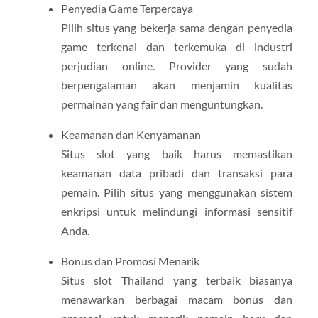
Penyedia Game Terpercaya
Pilih situs yang bekerja sama dengan penyedia
game terkenal dan terkemuka di industri
perjudian online. Provider yang sudah
berpengalaman akan menjamin kualitas
permainan yang fair dan menguntungkan.
Keamanan dan Kenyamanan
Situs slot yang baik harus memastikan
keamanan data pribadi dan transaksi para
pemain. Pilih situs yang menggunakan sistem
enkripsi untuk melindungi informasi sensitif
Anda.
Bonus dan Promosi Menarik
Situs slot Thailand yang terbaik biasanya
menawarkan berbagai macam bonus dan