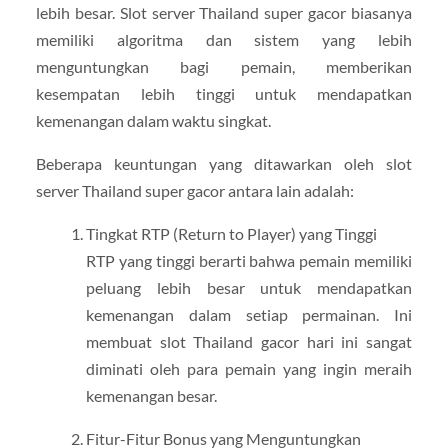
lebih besar. Slot server Thailand super gacor biasanya
memiliki algoritma dan sistem yang lebih
menguntungkan bagi pemain, memberikan
kesempatan lebih tinggi untuk mendapatkan
kemenangan dalam waktu singkat.
Beberapa keuntungan yang ditawarkan oleh slot
server Thailand super gacor antara lain adalah:
Tingkat RTP (Return to Player) yang Tinggi
RTP yang tinggi berarti bahwa pemain memiliki
peluang lebih besar untuk mendapatkan
kemenangan dalam setiap permainan. Ini
membuat slot Thailand gacor hari ini sangat
diminati oleh para pemain yang ingin meraih
kemenangan besar.
Fitur-Fitur Bonus yang Menguntungkan