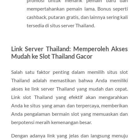
promosi untuk menarik pemain baru dan
mempertahankan pemain lama. Bonus seperti
cashback, putaran gratis, dan lainnya sering kali
tersedia di situs server Thailand.
Link Server Thailand: Memperoleh Akses
Mudah ke Slot Thailand Gacor
Salah satu faktor penting dalam memilih situs slot
Thailand adalah memastikan bahwa Anda memiliki
akses ke link server Thailand yang mudah dan cepat.
Link slot Thailand yang efektif akan mengarahkan
Anda ke situs yang aman dan terpercaya, memberikan
Anda pengalaman bermain slot yang memuaskan dan
berpotensi meraih kemenangan besar.
Dengan adanya link yang jelas dan langsung menuju