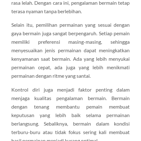
rasa lelah. Dengan cara ini, pengalaman bermain tetap
terasa nyaman tanpa berlebihan.
Selain itu, pemilihan permainan yang sesuai dengan
gaya bermain juga sangat berpengaruh. Setiap pemain
memiliki preferensi masing-masing, sehingga
menyesuaikan jenis permainan dapat meningkatkan
kenyamanan saat bermain. Ada yang lebih menyukai
permainan cepat, ada juga yang lebih menikmati
permainan dengan ritme yang santai.
Kontrol diri juga menjadi faktor penting dalam
menjaga kualitas pengalaman bermain. Bermain
dengan tenang membantu pemain membuat
keputusan yang lebih baik selama permainan
berlangsung. Sebaliknya, bermain dalam kondisi
terburu-buru atau tidak fokus sering kali membuat
hasil permainan menjadi kurang optimal.