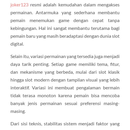
joker123
resmi adalah kemudahan dalam mengakses
permainan. Antarmuka yang sederhana membantu
pemain menemukan game dengan cepat tanpa
kebingungan. Hal ini sangat membantu terutama bagi
pemain baru yang masih beradaptasi dengan dunia slot
digital.
Selain itu, variasi permainan yang tersedia juga menjadi
daya tarik penting. Setiap game memiliki tema, fitur,
dan mekanisme yang berbeda, mulai dari slot klasik
hingga slot modern dengan tampilan visual yang lebih
interaktif. Variasi ini membuat pengalaman bermain
tidak terasa monoton karena pemain bisa mencoba
banyak jenis permainan sesuai preferensi masing-
masing.
Dari sisi teknis, stabilitas sistem menjadi faktor yang