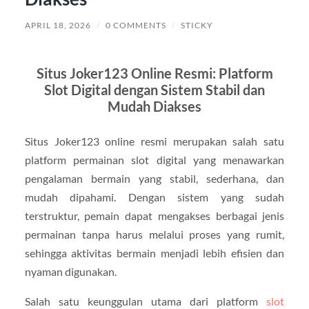
APRIL 18, 2026
/
0 COMMENTS
/
STICKY
Situs Joker123 Online Resmi: Platform
Slot Digital dengan Sistem Stabil dan
Mudah Diakses
Situs Joker123 online resmi merupakan salah satu
platform permainan slot digital yang menawarkan
pengalaman bermain yang stabil, sederhana, dan
mudah dipahami. Dengan sistem yang sudah
terstruktur, pemain dapat mengakses berbagai jenis
permainan tanpa harus melalui proses yang rumit,
sehingga aktivitas bermain menjadi lebih efisien dan
nyaman digunakan.
Salah satu keunggulan utama dari platform
slot