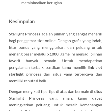
meminimalkan kerugian.
Kesimpulan
Starlight Princess
adalah pilihan yang sangat menarik
bagi penggemar slot online. Dengan grafis yang indah,
fitur bonus yang menggiurkan, dan peluang untuk
menang besar melalui
x1000
, game ini menjadi pilihan
favorit banyak pemain. Untuk mendapatkan
pengalaman terbaik, pastikan kamu memilih
link slot
starlight princess
dari situs yang terpercaya dan
memiliki reputasi baik.
Dengan mengikuti tips-tips di atas dan bermain di
situs
Starlight Princess
yang aman, kamu dapat
meningkatkan peluang untuk meraih kemenangan