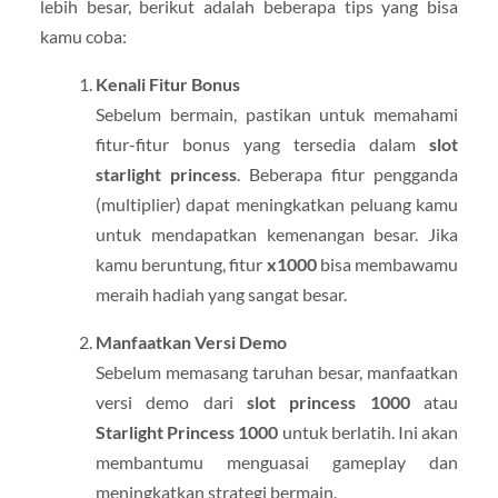
lebih besar, berikut adalah beberapa tips yang bisa
kamu coba:
Kenali Fitur Bonus
Sebelum bermain, pastikan untuk memahami
fitur-fitur bonus yang tersedia dalam
slot
starlight princess
. Beberapa fitur pengganda
(multiplier) dapat meningkatkan peluang kamu
untuk mendapatkan kemenangan besar. Jika
kamu beruntung, fitur
x1000
bisa membawamu
meraih hadiah yang sangat besar.
Manfaatkan Versi Demo
Sebelum memasang taruhan besar, manfaatkan
versi demo dari
slot princess 1000
atau
Starlight Princess 1000
untuk berlatih. Ini akan
membantumu menguasai gameplay dan
meningkatkan strategi bermain.