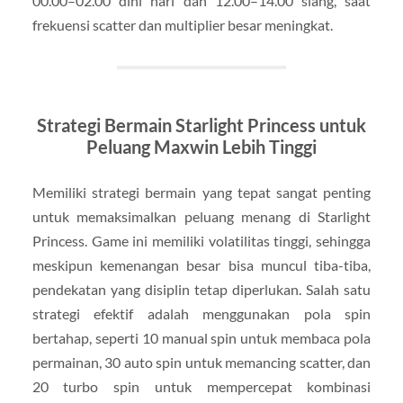
00.00–02.00 dini hari dan 12.00–14.00 siang, saat
frekuensi scatter dan multiplier besar meningkat.
Strategi Bermain Starlight Princess untuk
Peluang Maxwin Lebih Tinggi
Memiliki strategi bermain yang tepat sangat penting
untuk memaksimalkan peluang menang di Starlight
Princess. Game ini memiliki volatilitas tinggi, sehingga
meskipun kemenangan besar bisa muncul tiba-tiba,
pendekatan yang disiplin tetap diperlukan. Salah satu
strategi efektif adalah menggunakan pola spin
bertahap, seperti 10 manual spin untuk membaca pola
permainan, 30 auto spin untuk memancing scatter, dan
20 turbo spin untuk mempercepat kombinasi