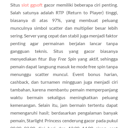
Situs
slot ggsoft
gacor memiliki beberapa ciri penting.
Salah satunya adalah RTP (Return to Player) tinggi,
biasanya di atas 97%, yang membuat peluang
munculnya simbol scatter dan multiplier besar lebih
sering. Server yang cepat dan stabil juga menjadi faktor
penting agar permainan berjalan lancar tanpa
gangguan teknis. Situs yang gacor biasanya
menyediakan fitur
Buy Free Spin
yang aktif, sehingga
pemain dapat langsung masuk ke mode free spin tanpa
menunggu scatter muncul. Event bonus harian,
cashback, dan turnamen mingguan juga menjadi ciri
tambahan, karena membantu pemain memperpanjang
waktu bermain sekaligus meningkatkan peluang
kemenangan. Selain itu, jam bermain tertentu dapat
memengaruhi hasil; berdasarkan pengalaman banyak
pemain, Starlight Princess cenderung gacor pada pukul