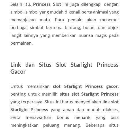
Selain itu,
Princess Slot
ini juga dilengkapi dengan
simbol-simbol yang mudah dikenali, serta animasi yang
memanjakan mata. Para pemain akan menemui
berbagai simbol bertema bintang, bulan, dan objek
langit lainnya yang memberikan nuansa magis pada
permainan.
Link dan Situs Slot Starlight Princess
Gacor
Untuk memainkan
slot Starlight Princess gacor
,
penting untuk memilih
situs slot Starlight Princess
yang terpercaya. Situs ini harus menyediakan
link slot
Starlight Princess
yang aman dan mudah diakses,
serta menawarkan bonus menarik yang bisa
meningkatkan peluang menang. Beberapa situs