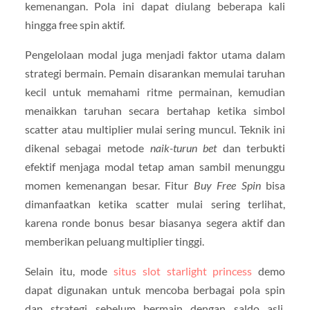
kemenangan. Pola ini dapat diulang beberapa kali
hingga free spin aktif.
Pengelolaan modal juga menjadi faktor utama dalam
strategi bermain. Pemain disarankan memulai taruhan
kecil untuk memahami ritme permainan, kemudian
menaikkan taruhan secara bertahap ketika simbol
scatter atau multiplier mulai sering muncul. Teknik ini
dikenal sebagai metode
naik-turun bet
dan terbukti
efektif menjaga modal tetap aman sambil menunggu
momen kemenangan besar. Fitur
Buy Free Spin
bisa
dimanfaatkan ketika scatter mulai sering terlihat,
karena ronde bonus besar biasanya segera aktif dan
memberikan peluang multiplier tinggi.
Selain itu, mode
situs slot starlight princess
demo
dapat digunakan untuk mencoba berbagai pola spin
dan strategi sebelum bermain dengan saldo asli.