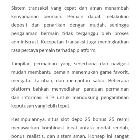
Sistem transaksi yang cepat dan aman menambah
kenyamanan bermain. Pemain dapat melakukan
deposit dan penarikan dengan mudah, sehingga
pengalaman bermain tidak terganggu oleh proses
administrasi. Kecepatan transaksi juga meningkatkan
rasa percaya pemain terhadap platform.
Tampilan permainan yang sederhana dan navigasi
mudah membantu pemain menemukan game favorit,
mengatur taruhan, dan memantau saldo. Beberapa
platform bahkan menyediakan panduan permainan
dan informasi RTP untuk mendukung pengambilan
keputusan yang lebih tepat.
Kesimpulannya, situs slot depo 25 bonus 25 resmi
menawarkan kombinasi ideal antara modal rendah,
bonus realistis, dan sistem aman. Konsep ini sangat