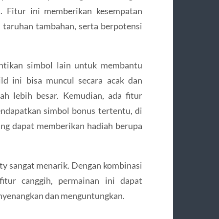
. Fitur ini memberikan kesempatan
 taruhan tambahan, serta berpotensi
antikan simbol lain untuk membantu
d ini bisa muncul secara acak dan
 lebih besar. Kemudian, ada fitur
dapatkan simbol bonus tertentu, di
ang dapat memberikan hadiah berupa
nty sangat menarik. Dengan kombinasi
itur canggih, permainan ini dapat
nyenangkan dan menguntungkan.