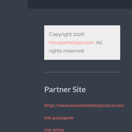
Copyright 2026
novoparkslope.com
. All
rights reserved
Partner Site
https://www.mountainmikespizzaca.com/
link pusatgame
slot online