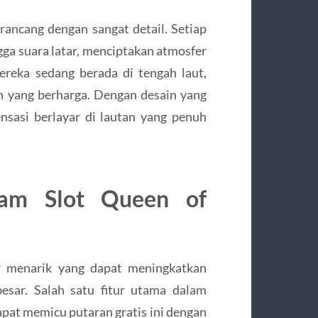
rancang dengan sangat detail. Setiap
ngga suara latar, menciptakan atmosfer
reka sedang berada di tengah laut,
 yang berharga. Dengan desain yang
nsasi berlayar di lautan yang penuh
alam Slot Queen of
r menarik yang dapat meningkatkan
sar. Salah satu fitur utama dalam
dapat memicu putaran gratis ini dengan