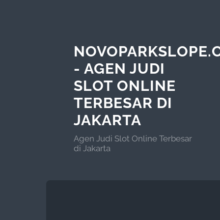
NOVOPARKSLOPE.
- AGEN JUDI
SLOT ONLINE
TERBESAR DI
JAKARTA
Agen Judi Slot Online Terbesar
di Jakarta