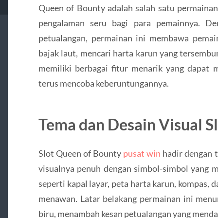
Queen of Bounty adalah salah satu permaina
pengalaman seru bagi para pemainnya. De
petualangan, permainan ini membawa pemain
bajak laut, mencari harta karun yang tersembun
memiliki berbagai fitur menarik yang dapat
terus mencoba keberuntungannya.
Tema dan Desain Visual S
Slot Queen of Bounty
pusat win
hadir dengan t
visualnya penuh dengan simbol-simbol yang m
seperti kapal layar, peta harta karun, kompas, d
menawan. Latar belakang permainan ini menun
biru, menambah kesan petualangan yang menda